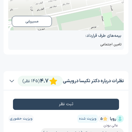
مسیریابی
بیمه‌های طرف قرارداد:
تامین اجتماعی
4.7
نظرات درباره دکتر نکیسا درویشی
(145 نظر)
ثبت نظر
رویا
ویزیت شده
ویزیت حضوری
5
عالی بودن