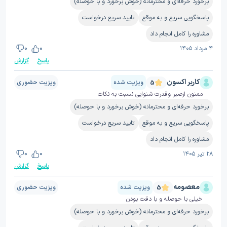
برخورد حرفه‌ای و محترمانه (خوش برخورد و با حوصله)
پاسخگویی سریع و به موقع
تایید سریع درخواست
مشاوره را کامل انجام داد
۴ مرداد ۱۴۰۵
0
0
پاسخ
گزارش
کاربر اکسون
ویزیت شده
ویزیت حضوری
5
ممنون ازصبر وقدرت شنوایی نسبت به نکات
برخورد حرفه‌ای و محترمانه (خوش برخورد و با حوصله)
پاسخگویی سریع و به موقع
تایید سریع درخواست
مشاوره را کامل انجام داد
۲۸ تیر ۱۴۰۵
0
0
پاسخ
گزارش
معصومه
ویزیت شده
ویزیت حضوری
5
خیلی با حوصله و با دقت بودن
برخورد حرفه‌ای و محترمانه (خوش برخورد و با حوصله)