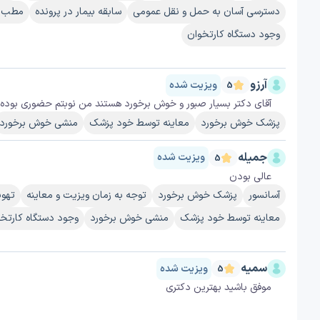
دسترسی آسان به حمل و نقل عمومی
سابقه بیمار در پرونده
مطب آر
وجود دستگاه کارتخوان
آرزو
ویزیت شده
5
آقای دکتر بسیار صبور و خوش برخورد هستند من نوبتم حضوری بوده ا
پزشک خوش برخورد
معاینه توسط خود پزشک
منشی خوش برخورد
جمیله
ویزیت شده
5
عالی بودن
آسانسور
پزشک خوش برخورد
توجه به زمان ویزیت و معاینه
تهوی
معاینه توسط خود پزشک
منشی خوش برخورد
وجود دستگاه کارتخ
سمیه
ویزیت شده
5
موفق باشید بهترین دکتری