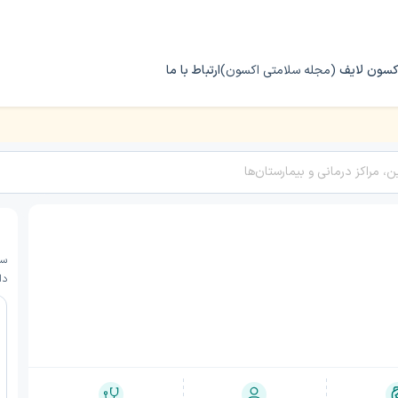
کسون لایف
(مجله سلامتی اکسون)
ارتباط با ما
دا