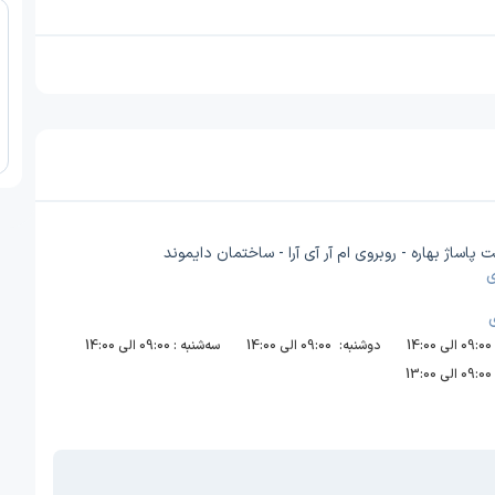
ی
09:00 الی 14:00
دوشنبه:
09:00 الی 14:00
سه‌شنبه :
09:00 الی 14:00
09:00 الی 13:00