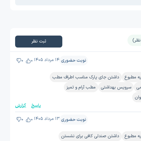
ثبت نظر
۱۴ مرداد ۱۴۰۵
نوبت حضوری
0
0
ه مطبوع
داشتن جای پارک مناسب اطراف مطب
می
سرویس بهداشتی
مطب آرام و تمیز
وان
پاسخ
گزارش
۱۳ مرداد ۱۴۰۵
نوبت حضوری
0
0
ه مطبوع
داشتن صندلی کافی برای نشستن