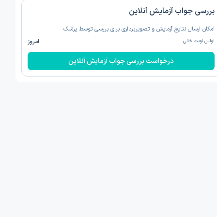
بررسی جواب آزمایش آنلاین
امکان ارسال نتایج آزمایش و تصویربرداری برای بررسی توسط پزشک
اولین نوبت خالی
امروز
درخواست بررسی جواب آزمایش آنلاین