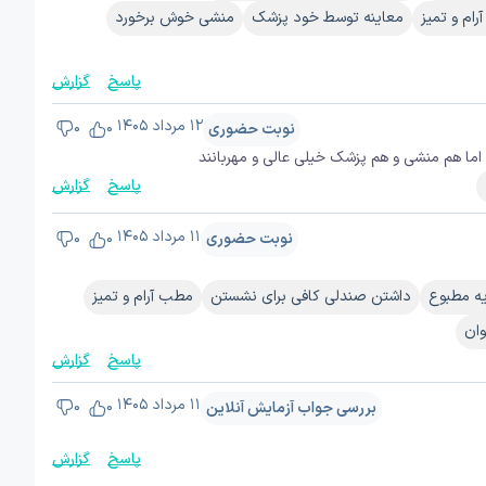
ام و تمیز
معاینه توسط خود پزشک
منشی خوش برخورد
پاسخ
گزارش
۱۲ مرداد ۱۴۰۵
نوبت حضوری
0
0
ما هم منشی و هم پزشک خیلی عالی و مهربانند
پاسخ
گزارش
۱۱ مرداد ۱۴۰۵
نوبت حضوری
0
0
ه مطبوع
داشتن صندلی کافی برای نشستن
مطب آرام و تمیز
وان
پاسخ
گزارش
۱۱ مرداد ۱۴۰۵
بررسی جواب آزمایش آنلاین
0
0
پاسخ
گزارش