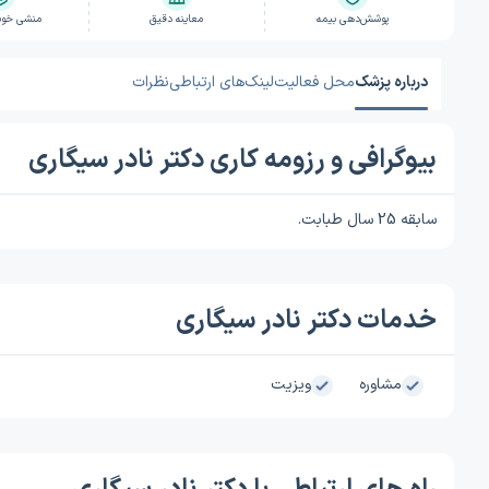
پوشش‌دهی بیمه
معاینه دقیق
منشی خوش
درباره پزشک
محل فعالیت
لینک‌های ارتباطی
نظرات
بیوگرافی و رزومه کاری دکتر نادر سیگاری
سابقه 25 سال طبابت.
خدمات دکتر نادر سیگاری
مشاوره
ویزیت