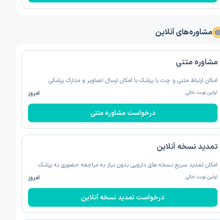
مشاوره‌های آنلاین
مشاوره متنی
امکان ارتباط متنی و چت با پزشک با امکان ارسال تصاویر و مدارک پزشکی
اولین نوبت خالی
امروز
درخواست مشاوره متنی
تمدید نسخه‌ آنلاین
امکان تمدید سریع نسخه های دارویی بدون نیاز به مراجعه حضوری به پزشک
اولین نوبت خالی
امروز
درخواست تمدید نسخه‌ آنلاین