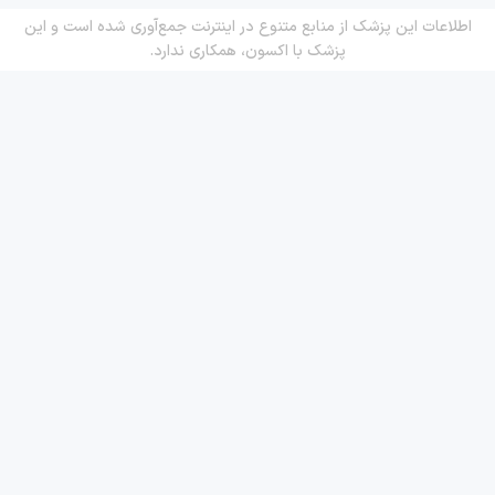
اطلاعات این پزشک از منابع متنوع در اینترنت جمع‌آوری شده است و این
پزشک با اکسون، همکاری ندارد.