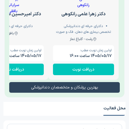
دکتر زهرا علمی رانکوهی
دکتر امیرحسین سرایان
دکترای حرفه ای دندانپزشکی
دکترای حرفه ای دندانپ
تخصص بیماری های دهان، فک و صورت
بافق
رشت - گلباغ نماز
اولین زمان نوبت مطب:
اولین زمان نوبت مطب:
1405/05/17 ساعت 16:00
1405/05/17 ساعت 09:00
دریافت نوبت
دریافت نوبت
بهترین پزشکان و متخصصان دندانپزشکی
محل فعالیت