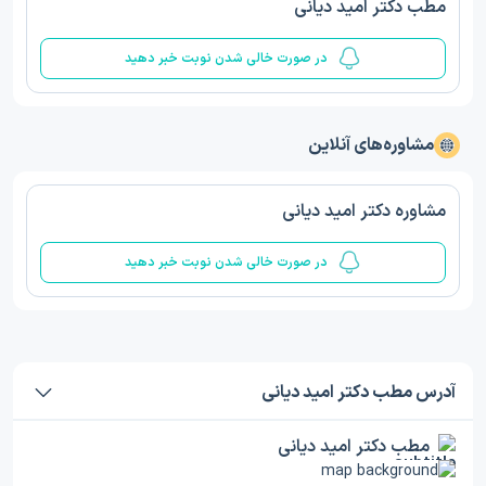
مطب دکتر امید دیانی
در صورت خالی شدن نوبت خبر دهید
مشاوره‌های آنلاین
مشاوره دکتر امید دیانی
در صورت خالی شدن نوبت خبر دهید
آدرس مطب دکتر امید دیانی
مطب دکتر امید دیانی