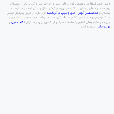
دکتر احمد انتظاری، تخصص گوش، گلو، بینی و جراحی سر و گردن، یکی از پزشکان
برجسته در درمان بیماران مبتلا به بیماری‌های گوش، حلق و بینی است و در لیست
پزشکان و
متخصصان گوش، حلق و بینی در کرمانشاه
قرار دارد. از طریق پروفایل ایشان
در اکسون می‌توانید آدرس، تلفن، ساعات کاری مطب، دریافت نوبت ویزیت حضوری و
ویزیت و مشاوره‌های آنلاین را مشاهده کنید و از اکسون برای پیدا کردن
دکتر آنلاین
و
نوبت دکتر
استفاده کنید.