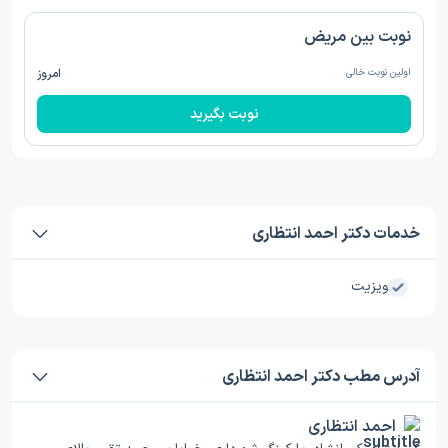
نوبت بین مریض
اولین نوبت خالی
امروز
نوبت بگیرید
خدمات دکتر احمد انتظاری
ویزیت
آدرس مطب دکتر احمد انتظاری
احمد انتظاری