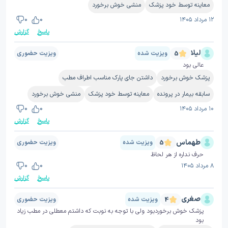
معاینه توسط خود پزشک
منشی خوش برخورد
۱۲ مرداد ۱۴۰۵
0
0
پاسخ
گزارش
لیلا
ویزیت شده
ویزیت حضوری
5
عالی بود
پزشک خوش برخورد
داشتن جای پارک مناسب اطراف مطب
سابقه بیمار در پرونده
معاینه توسط خود پزشک
منشی خوش برخورد
۱۰ مرداد ۱۴۰۵
0
0
پاسخ
گزارش
طهماس
ویزیت شده
ویزیت حضوری
5
حرف نداره از هر لحاظ
۸ مرداد ۱۴۰۵
0
0
پاسخ
گزارش
صغری
ویزیت شده
ویزیت حضوری
4
پزشک خوش برخوردبود ولی با توجه به نوبت که داشتم معطلی در مطب زیاد
بود