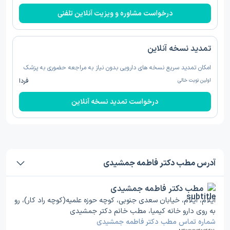
درخواست مشاوره و ویزیت آنلاین تلفنی
تمدید نسخه‌ آنلاین
امکان تمدید سریع نسخه های دارویی بدون نیاز به مراجعه حضوری به پزشک
اولین نوبت خالی
فردا
درخواست تمدید نسخه‌ آنلاین
آدرس مطب دکتر فاطمه جمشیدی
مطب دکتر فاطمه جمشیدی
ایلام، ایلام، خیابان سعدی جنوبی، کوچه حوزه علمیه(کوچه راد کار)، رو
به روی دارو خانه کیمیا، مطب خانم دکتر جمشیدی
شماره تماس مطب دکتر فاطمه جمشیدی