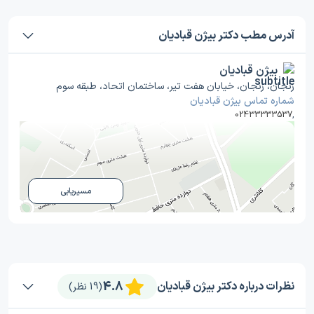
آدرس مطب دکتر بیژن قبادیان
بیژن قبادیان
زنجان، زنجان، خیابان هفت تیر، ساختمان اتحاد، طبقه سوم
شماره تماس بیژن قبادیان
02433333537
,
مسیریابی
4.8
نظرات درباره دکتر بیژن قبادیان
(19 نظر)