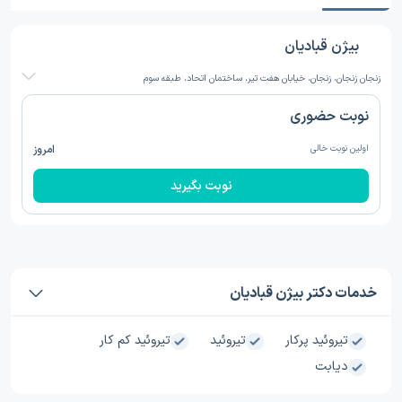
بیژن قبادیان
زنجان زنجان، زنجان، خیابان هفت تیر، ساختمان اتحاد، طبقه سوم
نوبت حضوری
اولین نوبت خالی
امروز
نوبت بگیرید
خدمات دکتر بیژن قبادیان
تیروئید پرکار
تیروئید
تیروئید کم کار
دیابت