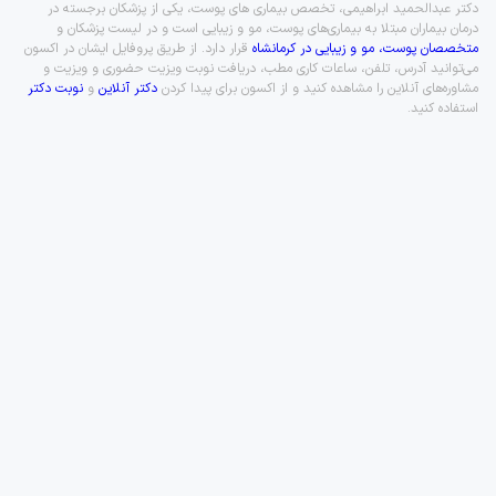
دکتر عبدالحمید ابراهیمی، تخصص بیماری های پوست، یکی از پزشکان برجسته در
درمان بیماران مبتلا به بیماری‌های پوست، مو و زیبایی است و در لیست پزشکان و
متخصصان پوست، مو و زیبایی در کرمانشاه
قرار دارد. از طریق پروفایل ایشان در اکسون
می‌توانید آدرس، تلفن، ساعات کاری مطب، دریافت نوبت ویزیت حضوری و ویزیت و
مشاوره‌های آنلاین را مشاهده کنید و از اکسون برای پیدا کردن
دکتر آنلاین
و
نوبت دکتر
استفاده کنید.