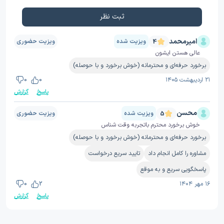
ثبت نظر
امیرمحمد
ویزیت شده
ویزیت حضوری
4
عالی هستن ایشون
برخورد حرفه‌ای و محترمانه (خوش برخورد و با حوصله)
۲۱ اردیبهشت ۱۴۰۵
0
0
پاسخ
گزارش
محسن
ویزیت شده
ویزیت حضوری
5
خوش برخورد محترم باتجربه وقت شناس
برخورد حرفه‌ای و محترمانه (خوش برخورد و با حوصله)
مشاوره را کامل انجام داد
تایید سریع درخواست
پاسخگویی سریع و به موقع
۱۶ مهر ۱۴۰۴
2
0
پاسخ
گزارش