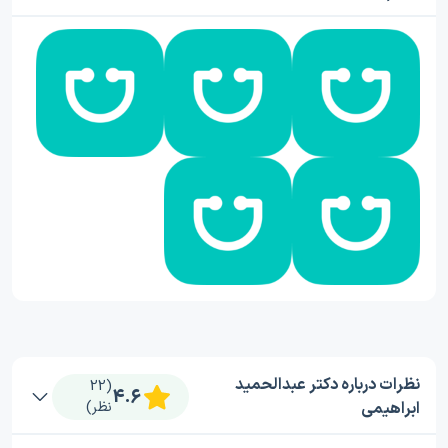
نظرات درباره دکتر عبدالحمید
(22
4.6
ابراهیمی
نظر)