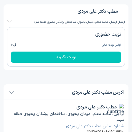
مطب دکتر علی مردی
اردبیل اردبیل، محله معلم، میدان یحیوی، ساختمان پزشکان یحیوی طبقه سوم
نوبت حضوری
اولین نوبت خالی
فردا
نوبت بگیرید
آدرس مطب دکتر علی مردی
مطب دکتر علی مردی
اردبیل، محله معلم، میدان یحیوی، ساختمان پزشکان یحیوی طبقه
سوم
شماره تماس مطب دکتر علی مردی