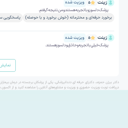
زینت
ویزیت شده
5
پزشک‌دلسوز‌وباتجربه‌هستند‌ومن‌نتیجه‌گرفتم.
برخورد حرفه‌ای و محترمانه (خوش برخورد و با حوصله)
پاسخگویی سر
زینت
ویزیت شده
5
پزشک‌خیلی‌باتجربه‌وحاذق‌ودلسوز‌هستند.
نمایش 
دکتر بیژن حمزهء، دکترای حرفه ای دندانپزشکی، یکی از پزشکان برجسته در درمان بیمارا
دریافت نوبت ویزیت حضوری و ویزیت و مشاوره‌های آنلاین را مشاهده کنید و از اکسون ب