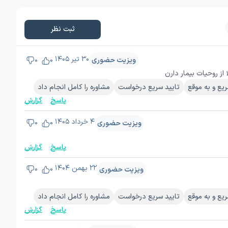
ثبت نظر
۳۰ تیر ۱۴۰۵
ویزیت حضوری
0
0
ز روحیات بیمار دارن
یع و به موقع
تایید سریع درخواست
مشاوره را کامل انجام داد
پاسخ
گزارش
۴ خرداد ۱۴۰۵
ویزیت حضوری
0
0
پاسخ
گزارش
۲۲ بهمن ۱۴۰۴
ویزیت حضوری
0
0
یع و به موقع
تایید سریع درخواست
مشاوره را کامل انجام داد
پاسخ
گزارش