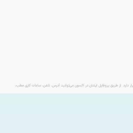
ار دارد. از طریق پروفایل ایشان در اکسون می‌توانید آدرس، تلفن، ساعات کاری مطب،