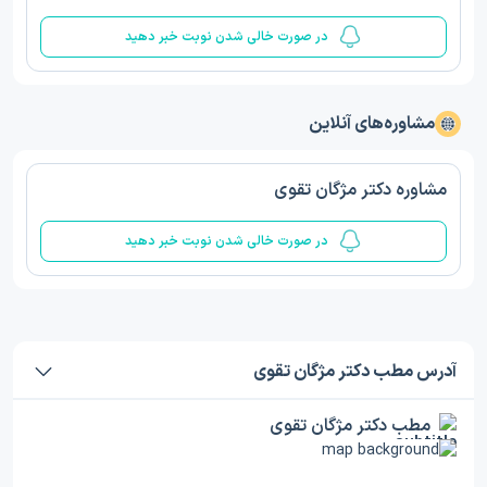
در صورت خالی شدن نوبت خبر دهید
مشاوره‌های آنلاین
مشاوره دکتر مژگان تقوی
در صورت خالی شدن نوبت خبر دهید
آدرس مطب دکتر مژگان تقوی
مطب دکتر مژگان تقوی