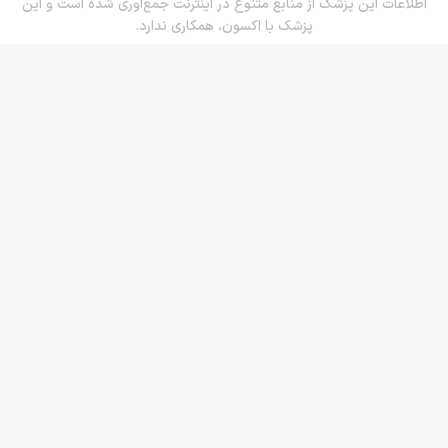
اطلاعات این پزشک از منابع متنوع در اینترنت جمع‌آوری شده است و این
پزشک با اکسون، همکاری ندارد.