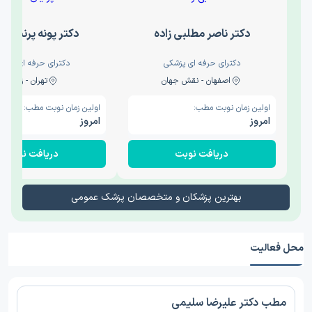
دکتر ناصر مطلبی زاده
دکتر پونه پرنیان 
دکترای حرفه ای پزشکی
دکترای حرفه ای پزشک
اصفهان - نقش جهان
تهران - زرگنده
اولین زمان نوبت مطب:
اولین زمان نوبت مطب:
امروز
امروز
دریافت نوبت
دریافت نوبت
بهترین پزشکان و متخصصان پزشک عمومی
محل فعالیت
مطب دکتر علیرضا سلیمی