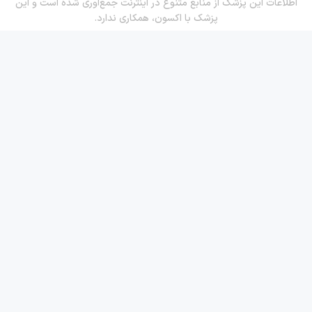
اطلاعات این پزشک از منابع متنوع در اینترنت جمع‌آوری شده است و این
پزشک با اکسون، همکاری ندارد.