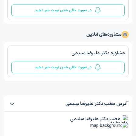
در صورت خالی شدن نوبت خبر دهید
مشاوره‌های آنلاین
مشاوره دکتر علیرضا سلیمی
در صورت خالی شدن نوبت خبر دهید
آدرس مطب دکتر علیرضا سلیمی
مطب دکتر علیرضا سلیمی