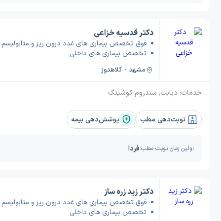
دکتر قدسیه خزاعی
فوق تخصص بیماری های غدد درون ریز و متابولیسم
تخصص بیماری های داخلی
مشهد - کلاهدوز
خدمات:
دیابت, سندروم کوشینگ
نوبت‌دهی مطب
پوشش‌دهی بیمه
فردا
اولین زمان نوبت مطب:
دکتر زید زره ساز
فوق تخصص بیماری های غدد درون ریز و متابولیسم
تخصص بیماری های داخلی