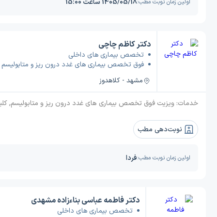
1405/05/18 ساعت 15:00
اولین زمان نوبت مطب:
دکتر کاظم چاچی
تخصص بیماری های داخلی
فوق تخصص بیماری های غدد درون ریز و متابولیسم
مشهد - کلاهدوز
خدمات:
ویزیت فوق تخصص بیماری های غدد درون ریز و متابولیسم, کلینیک غدد, ویزیت فوق تخصص بیماری& های غدد درون& ریز و م
نوبت‌دهی مطب
فردا
اولین زمان نوبت مطب:
دکتر فاطمه عباسی بناءزاده مشهدی
تخصص بیماری های داخلی