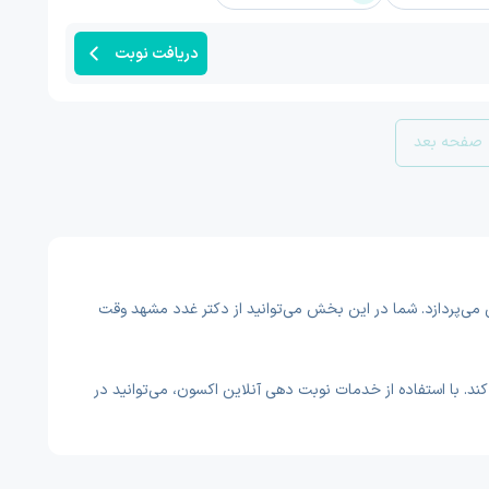
دریافت نوبت
صفحه بعد
 می‌پردازد. شما در این بخش می‌توانید از دکتر غدد مشهد وقت
ند. با استفاده از خدمات نوبت دهی آنلاین اکسون، می‌توانید در
این حوزه پس از طی کردن سال‌ها آموزش تخصصی و فوق تخصصی، به