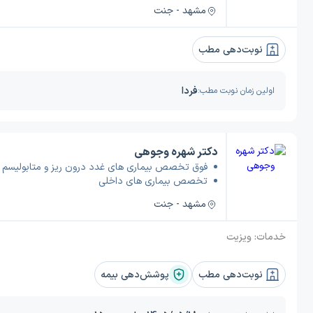
مشهد - جنت
نوبت‌دهی مطب
فردا
اولین زمان نوبت مطب:
دکتر شهره وجوهی
فوق تخصص بیماری های غدد درون ریز و متابولیسم
تخصص بیماری های داخلی
مشهد - جنت
خدمات:
ویزیت
نوبت‌دهی مطب
پوشش‌دهی بیمه