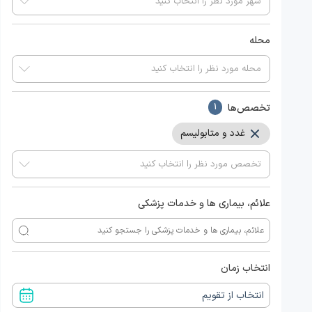
محله
تخصص‌ها
1
غدد و متابولیسم
علائم، بیماری ها و خدمات پزشکی
انتخاب زمان