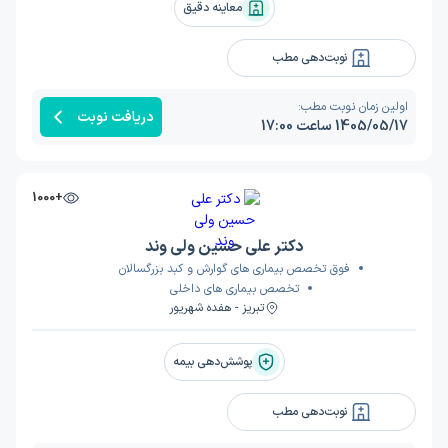
معاینه دقیق
نوبت‌دهی مطب
اولین زمان نوبت مطب:
دریافت نوبت
1405/05/17 ساعت 17:00
+1000
دکتر علی حسین ولی وند
فوق تخصص بیماری های گوارش و کبد بزرگسالان
تخصص بیماری های داخلی
تبریز - هفده شهریور
پوشش‌دهی بیمه
نوبت‌دهی مطب