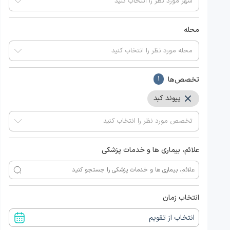
محله
تخصص‌ها
1
پیوند کبد
علائم، بیماری ها و خدمات پزشکی
انتخاب زمان