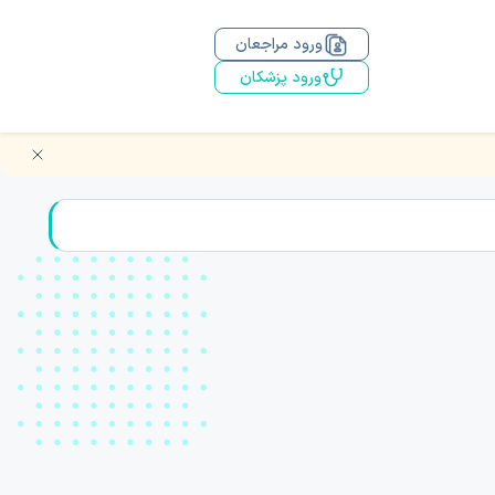
ورود مراجعان
ورود پزشکان