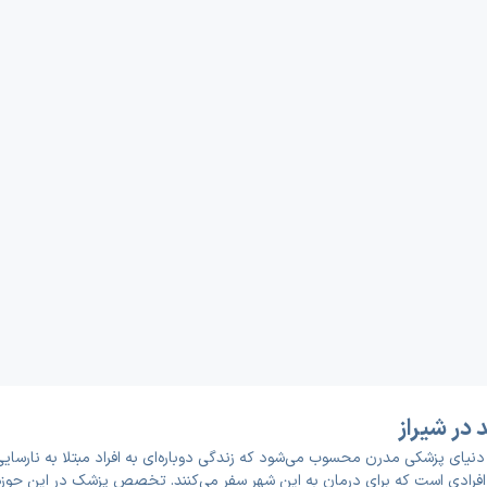
در شیراز
 دنیای پزشکی مدرن محسوب می‌شود که زندگی دوباره‌ای به افراد مبتلا به نارسا
 از افرادی است که برای درمان به این شهر سفر می‌کنند. تخصص پزشک در این حوز