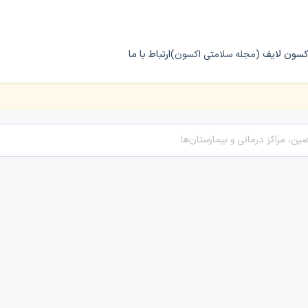
کسون لایف
(مجله سلامتی اکسون)
ارتباط با ما