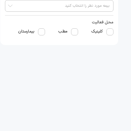
محل فعالیت
کلینیک
مطب
بیمارستان