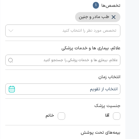
تخصص‌ها
1
طب مادر و جنین
علائم، بیماری ها و خدمات پزشکی
انتخاب زمان
جنسیت پزشک
آقا
خانم
بیمه‌های تحت پوشش