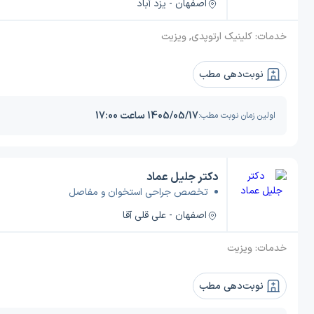
اصفهان - یزد آباد
خدمات:
کلینیک ارتوپدی, ویزیت
نوبت‌دهی مطب
1405/05/17 ساعت 17:00
اولین زمان نوبت مطب:
دکتر جلیل عماد
تخصص جراحی استخوان و مفاصل
اصفهان - علی قلی آقا
خدمات:
ویزیت
نوبت‌دهی مطب