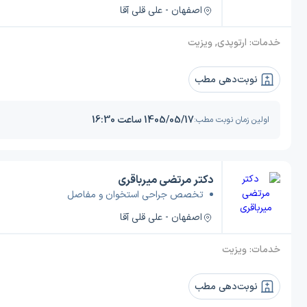
اصفهان - علی قلی آقا
خدمات:
ارتوپدی, ویزیت
نوبت‌دهی مطب
1405/05/17 ساعت 16:30
اولین زمان نوبت مطب:
دکتر مرتضی میرباقری
تخصص جراحی استخوان و مفاصل
اصفهان - علی قلی آقا
خدمات:
ویزیت
نوبت‌دهی مطب