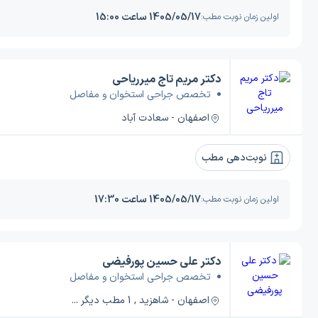
1405/05/17 ساعت 15:00
اولین زمان نوبت مطب:
دکتر مریم تاج میرریاحی
تخصص جراحی استخوان و مفاصل
اصفهان - سعادت آباد
نوبت‌دهی مطب
1405/05/17 ساعت 17:30
اولین زمان نوبت مطب:
دکتر علی حسین پورفیضی
تخصص جراحی استخوان و مفاصل
اصفهان - شاهزید , 1 مطب دیگر ...