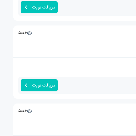
دریافت نوبت
+500
دریافت نوبت
+500