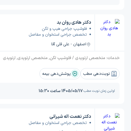
دکتر هادی روان بد
فلوشیپ جراحی هیپ و لگن
تخصص جراحی استخوان و مفاصل
اصفهان - علی قلی آقا
خدمات:
متخصص ارتوپدی / فلوشیپ لگن, متخصص ارتوپدی, ارتوپدی
نوبت‌دهی مطب
پوشش‌دهی بیمه
1405/05/17 ساعت 15:30
اولین زمان نوبت مطب:
دکتر نعمت اله شیرانی
تخصص جراحی استخوان و مفاصل