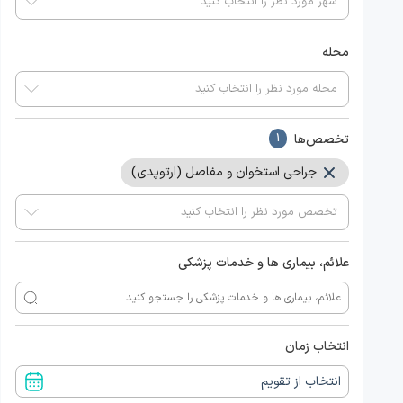
محله
تخصص‌ها
1
جراحی استخوان و مفاصل (ارتوپدی)
علائم، بیماری ها و خدمات پزشکی
انتخاب زمان