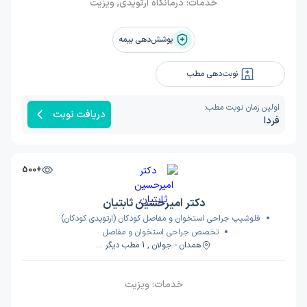
خدمات:
درمانگاه ارتوپدی, ویزیت
پوشش‌دهی بیمه
نوبت‌دهی مطب
اولین زمان نوبت مطب:
دریافت نوبت
فردا
+500
دکتر امیرحسین ثابتیان
فلوشیپ جراحی استخوان و مفاصل کودکان (ارتوپدی کودکان)
تخصص جراحی استخوان و مفاصل
همدان - جولان , 1 مطب دیگر ...
خدمات:
ویزیت