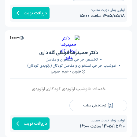
اولین زمان نوبت مطب:
دریافت نوبت
1405/05/18 ساعت 15:00
+1000
دکتر حمیدرضا ابوعلی گله داری
تخصص جراحی استخوان و مفاصل
فلوشیپ جراحی استخوان و مفاصل کودکان (ارتوپدی کودکان)
قزوین - خیام جنوبی
خدمات:
فلوشیپ ارتوپدی کودکان, ارتوپدی
نوبت‌دهی مطب
اولین زمان نوبت مطب:
دریافت نوبت
1405/05/20 ساعت 16:00