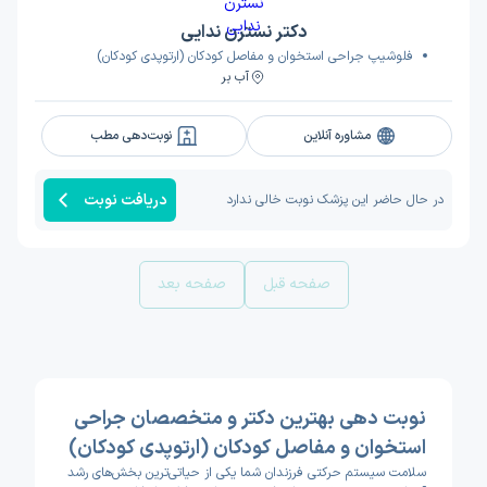
دکتر نسترن ندایی
فلوشیپ جراحی استخوان و مفاصل کودکان (ارتوپدی کودکان)
آب بر
مشاوره آنلاین
نوبت‌دهی مطب
دریافت نوبت
در حال حاضر این پزشک نوبت خالی ندارد
صفحه قبل
صفحه بعد
نوبت دهی بهترین دکتر و متخصصان جراحی
استخوان و مفاصل کودکان (ارتوپدی کودکان)
سلامت سیستم حرکتی فرزندان شما یکی از حیاتی‌ترین بخش‌های رشد