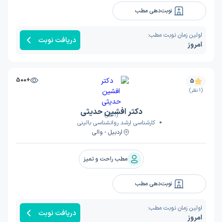
نوبت‌دهی مطب
اولین زمان نوبت مطب:
دریافت نوبت
امروز
+500
5
(1 نظر)
دکتر افشین حدیثی
(1 نظر)
کارشناسی ارشد روانشناسی بالینی
اردبیل - والی
مطب راحت و تمیز
نوبت‌دهی مطب
اولین زمان نوبت مطب:
دریافت نوبت
امروز