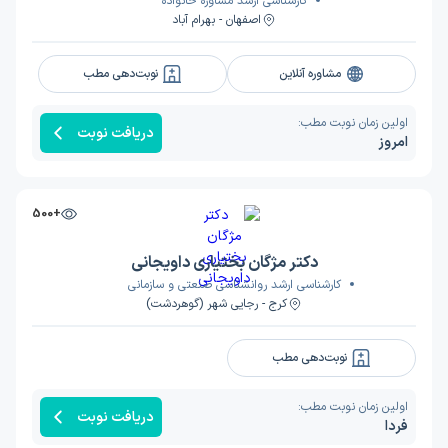
کارشناسی ارشد مشاوره خانواده
اصفهان - بهرام آباد
مشاوره آنلاین
نوبت‌دهی مطب
اولین زمان نوبت مطب:
دریافت نوبت
امروز
+500
دکتر مژگان بختیاری داویجانی
کارشناسی ارشد روانشناسی صنعتی و سازمانی
کرج - رجایی شهر (گوهردشت)
نوبت‌دهی مطب
اولین زمان نوبت مطب:
دریافت نوبت
فردا