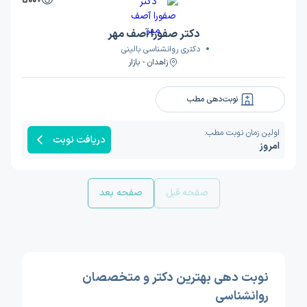
+500
دکتر صفورا آصف مهر
دکتری روانشناسی بالینی
زاهدان - بازار
نوبت‌دهی مطب
اولین زمان نوبت مطب:
دریافت نوبت
امروز
صفحه قبل
صفحه بعد
نوبت دهی بهترین دکتر و متخصصان
روانشناسی