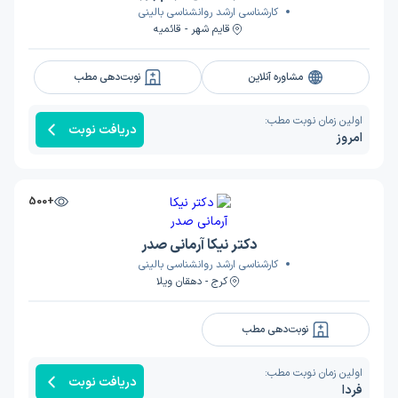
کارشناسی ارشد روانشناسی بالینی
قایم شهر - قائمیه
مشاوره آنلاین
نوبت‌دهی مطب
اولین زمان نوبت مطب:
دریافت نوبت
امروز
+500
دکتر نیکا آرمانی صدر
کارشناسی ارشد روانشناسی بالینی
کرج - دهقان ویلا
نوبت‌دهی مطب
اولین زمان نوبت مطب:
دریافت نوبت
فردا