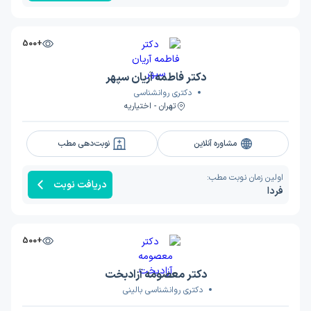
+500
دکتر فاطمه آریان سپهر
دکتری روانشناسی
تهران - اختیاریه
مشاوره آنلاین
نوبت‌دهی مطب
اولین زمان نوبت مطب:
دریافت نوبت
فردا
+500
دکتر معصومه آزادبخت
دکتری روانشناسی بالینی