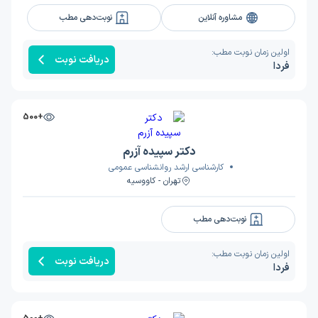
مشاوره آنلاین
نوبت‌دهی مطب
اولین زمان نوبت مطب:
دریافت نوبت
فردا
+500
دکتر سپیده آزرم
کارشناسی ارشد روانشناسی عمومی
تهران - کاووسیه
نوبت‌دهی مطب
اولین زمان نوبت مطب:
دریافت نوبت
فردا