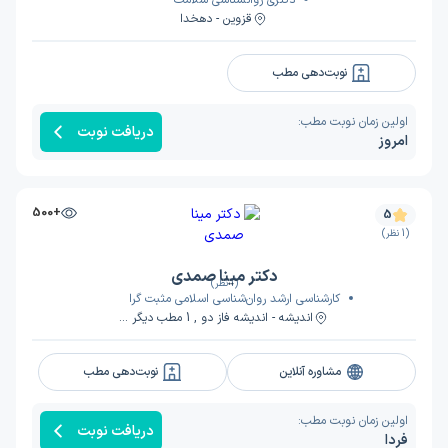
دکتری روانشناسی سلامت
قزوین - دهخدا
نوبت‌دهی مطب
اولین زمان نوبت مطب:
دریافت نوبت
امروز
+500
5
(1 نظر)
دکتر مینا صمدی
(1 نظر)
کارشناسی ارشد روان‌شناسی اسلامی مثبت گرا
اندیشه - اندیشه فاز دو , 1 مطب دیگر ...
مشاوره آنلاین
نوبت‌دهی مطب
اولین زمان نوبت مطب:
دریافت نوبت
فردا