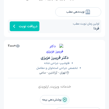
نوبت‌دهی مطب
اولین زمان نوبت مطب:
دریافت نوبت
فردا
+2000
دکتر فریبرز عزیزی
فلوشیپ جراحی شانه
تخصص جراحی استخوان و مفاصل
تهران - آرژانتین - ساعی
خدمات:
ویزیت, ارتوپدی
پوشش‌دهی بیمه