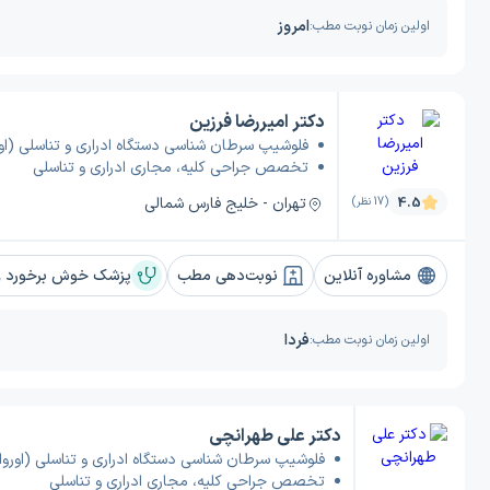
امروز
اولین زمان نوبت مطب:
دکتر امیررضا فرزین
فلوشیپ سرطان شناسی دستگاه ادراری و تناسلی (اور
تخصص جراحی کلیه، مجاری ادراری و تناسلی
تهران - خلیج فارس شمالی
4.5
(17 نظر)
مشاوره آنلاین
نوبت‌دهی مطب
پزشک خوش برخورد و 
فردا
اولین زمان نوبت مطب:
دکتر علی طهرانچی
فلوشیپ سرطان شناسی دستگاه ادراری و تناسلی (اوروا
تخصص جراحی کلیه، مجاری ادراری و تناسلی