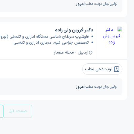
امروز
اولین زمان نوبت مطب:
دکتر فرزین ولی زاده
فلوشیپ سرطان شناسی دستگاه ادراری و تناسلی (اوروا
تخصص جراحی کلیه، مجاری ادراری و تناسلی
اردبیل - محله معمار
نوبت‌دهی مطب
امروز
اولین زمان نوبت مطب:
صفحه قبل