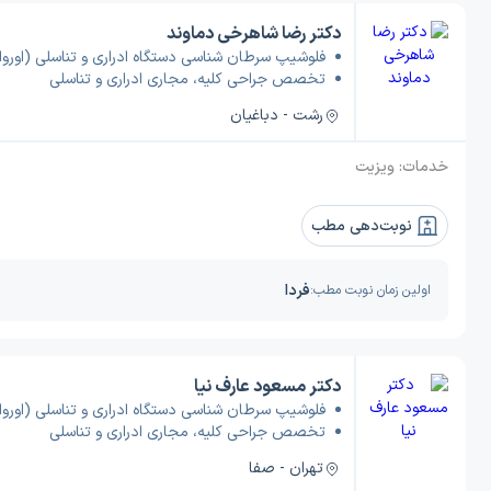
دکتر رضا شاهرخی دماوند
فلوشیپ سرطان شناسی دستگاه ادراری و تناسلی (اوروا
تخصص جراحی کلیه، مجاری ادراری و تناسلی
رشت - دباغیان
خدمات:
ویزیت
نوبت‌دهی مطب
فردا
اولین زمان نوبت مطب:
دکتر مسعود عارف نیا
فلوشیپ سرطان شناسی دستگاه ادراری و تناسلی (اوروا
تخصص جراحی کلیه، مجاری ادراری و تناسلی
تهران - صفا