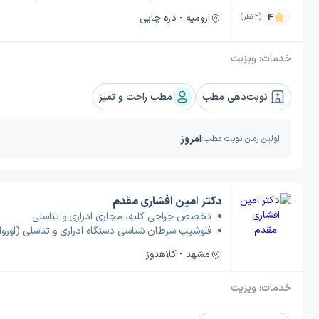
ارومیه - دره چایی
4
(2 نظر)
خدمات:
ویزیت
نوبت‌دهی مطب
مطب راحت و تمیز
امروز
اولین زمان نوبت مطب:
دکتر امین افشاری مقدم
تخصص جراحی کلیه، مجاری ادراری و تناسلی
فلوشیپ سرطان شناسی دستگاه ادراری و تناسلی (اوروا
مشهد - کلاهدوز
خدمات:
ویزیت