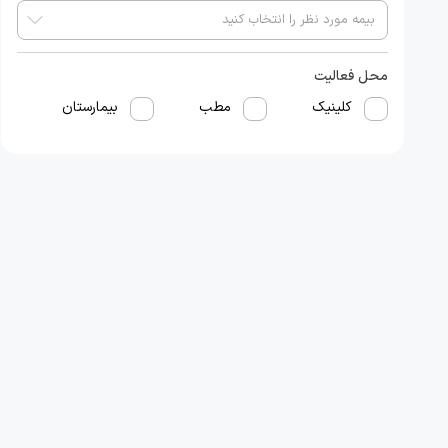
محل فعالیت
کلینیک
مطب
بیمارستان