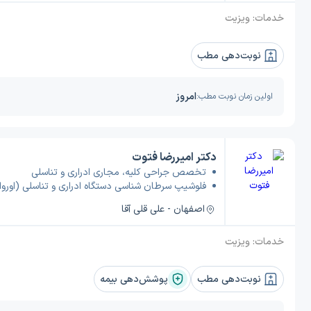
خدمات:
ویزیت
نوبت‌دهی مطب
امروز
اولین زمان نوبت مطب:
دکتر امیررضا فتوت
تخصص جراحی کلیه، مجاری ادراری و تناسلی
فلوشیپ سرطان شناسی دستگاه ادراری و تناسلی (اوروا
اصفهان - علی قلی آقا
خدمات:
ویزیت
نوبت‌دهی مطب
پوشش‌دهی بیمه