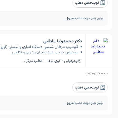
نوبت‌دهی مطب
امروز
اولین زمان نوبت مطب:
دکتر محمدرضا سلطانی
فلوشیپ سرطان شناسی دستگاه ادراری و تناسلی (اوروا
تخصص جراحی کلیه، مجاری ادراری و تناسلی
بندرعباس - کوی شفا , 1 مطب دیگر ...
خدمات:
ویزیت
نوبت‌دهی مطب
امروز
اولین زمان نوبت مطب: