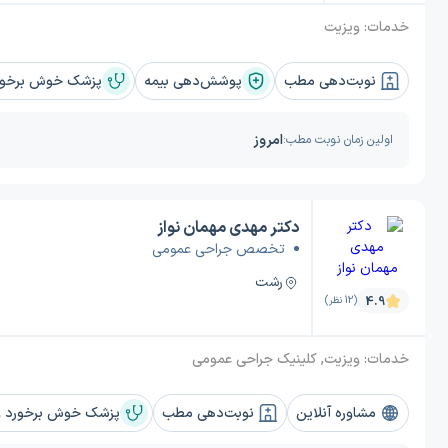
خدمات:
ویزیت
نوبت‌دهی مطب
پوشش‌دهی بیمه
پزشک خوش برخورد
امروز
اولین زمان نوبت مطب:
دکتر مهدی مهمان نواز
تخصص جراحی عمومی
رشت
4.9
(12 نظر)
خدمات:
ویزیت, کلینیک جراحی عمومی
مشاوره آنلاین
نوبت‌دهی مطب
پزشک خوش برخورد و 