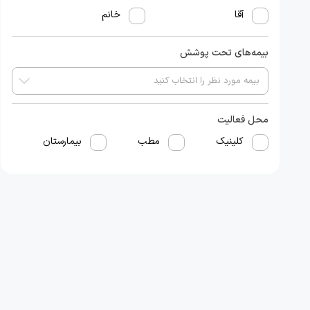
آقا
خانم
بیمه‌های تحت پوشش
محل فعالیت
کلینیک
مطب
بیمارستان