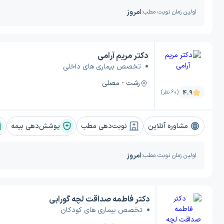
امروز
اولین زمان نوبت مطب:
دکتر مریم آرامی
تخصص بیماری های داخلی
رشت - مصلی
4.9
(60 نظر)
مشاوره آنلاین
نوبت‌دهی مطب
پوشش‌دهی بیمه
امروز
اولین زمان نوبت مطب:
دکتر فاطمه صداقت لچه گورابی
تخصص بیماری های کودکان