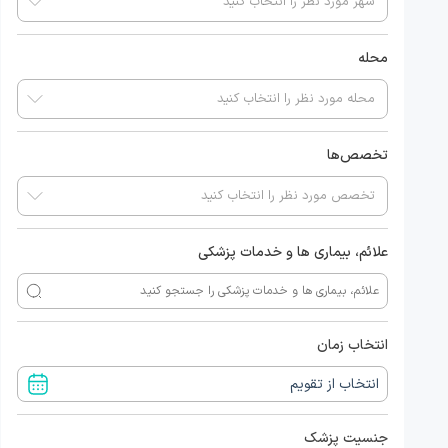
محله
تخصص‌ها
علائم، بیماری ها و خدمات پزشکی
انتخاب زمان
جنسیت پزشک