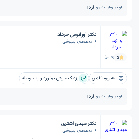
فردا
اولین زمان مشاوره:
دکتر اورانوس خرداد
تخصص بیهوشی
5
(5 نظر)
مشاوره آنلاین
پزشک خوش برخورد و با حوصله
فردا
اولین زمان مشاوره:
دکتر مهدی اشتری
تخصص بیهوشی