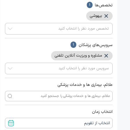
تخصص‌ها
1
بیهوشی
سرویس‌های پزشکان
1
مشاوره و ویزیت آنلاین تلفنی
علائم، بیماری ها و خدمات پزشکی
انتخاب زمان