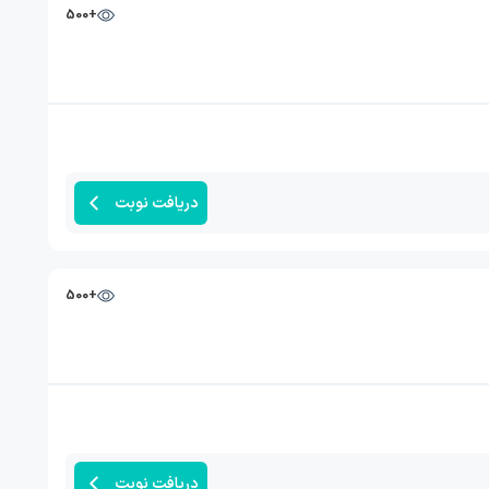
+500
دریافت نوبت
+500
دریافت نوبت