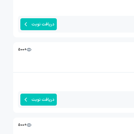
دریافت نوبت
+500
دریافت نوبت
+500