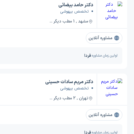
دکتر حامد بیضائی
تخصص بیهوشی
مشهد , 1 مطب دیگر ...
مشاوره آنلاین
فردا
اولین زمان مشاوره:
دکتر مریم سادات حسینی
تخصص بیهوشی
تهران , 2 مطب دیگر ...
مشاوره آنلاین
فردا
اولین زمان مشاوره: