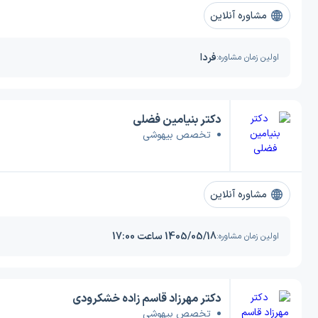
مشاوره آنلاین
فردا
اولین زمان مشاوره:
دکتر بنیامین فضلی
تخصص بیهوشی
مشاوره آنلاین
1405/05/18 ساعت 17:00
اولین زمان مشاوره:
دکتر مهرزاد قاسم زاده خشکرودی
تخصص بیهوشی