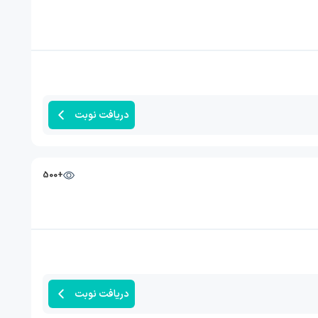
دریافت نوبت
+500
دریافت نوبت