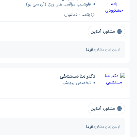
فلوشیپ مراقبت های ویژه (آی سی یو)
رشت - دباغیان
مشاوره آنلاین
فردا
اولین زمان مشاوره:
دکتر منا مستشفی
تخصص بیهوشی
مشاوره آنلاین
فردا
اولین زمان مشاوره: