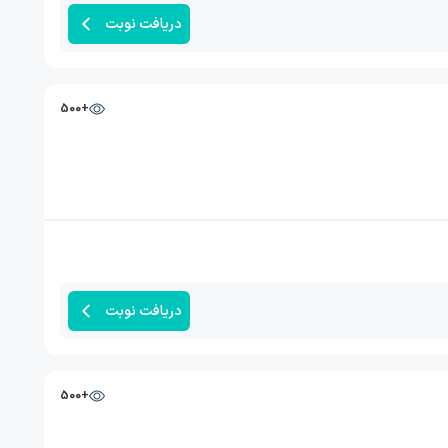
دریافت نوبت
+500
دریافت نوبت
+500