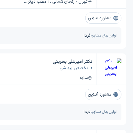
تهران - زنجان شمالی , 1 مطب دیگر ...
مشاوره آنلاین
فردا
اولین زمان مشاوره:
دکتر امیرعلی بحرینی
تخصص بیهوشی
ساوه
مشاوره آنلاین
فردا
اولین زمان مشاوره: