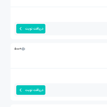
دریافت نوبت
+500
دریافت نوبت