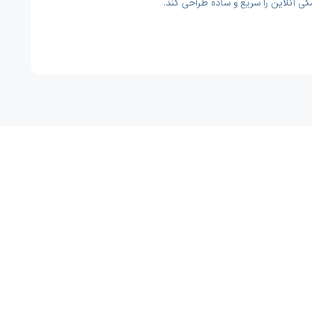
 آنلاین را سریع و ساده طراحی کند.