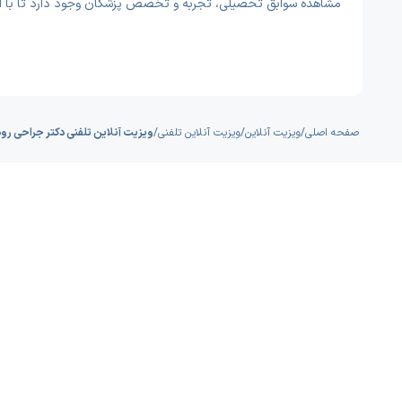
مشاهده سوابق تحصیلی، تجربه و تخصص پزشکان وجود دارد تا با اط
صفحه اصلی
/
ویزیت آنلاین
/
ویزیت آنلاین تلفنی
/
ویزیت آنلاین تلفنی دکتر جراحی رو