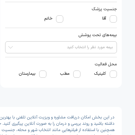
جنسیت پزشک
آقا
خانم
بیمه‌های تحت پوشش
محل فعالیت
کلینیک
مطب
بیمارستان
در این بخش امکان دریافت مشاوره و ویزیت آنلاین تلفنی با بهترین 
داشته باشید و روند بررسی و درمان را به صورت آنلاین پیگیری کنید
همچنین با استفاده از فیلترهایی مانند انتخاب شهر و محله، جنسیت پز