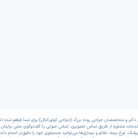
دکتر و متخصصان جراحی روده بزرگ (جراحی کولورکتال) برای شما فراهم شده تا ب
. خدمات مشاوره از طریق تماس تصویری، تماس صوتی یا گفت‌وگوی متنی برایتان ف
شک، نوع بیمه، علائم و بیماری‌ها می‌توانید جستجوی خود را دقیق‌تر انجام داده