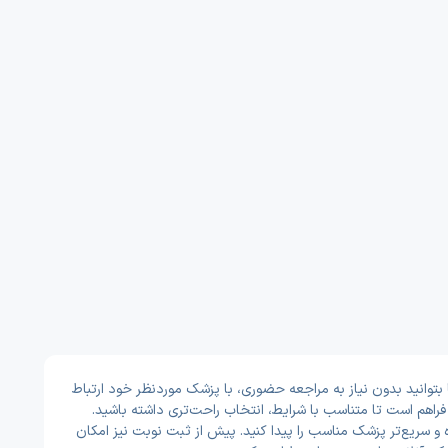
توانید بدون نیاز به مراجعه حضوری، با پزشک موردنظر خود ارتباط
راهم است تا متناسب با شرایط، انتخاب راحت‌تری داشته باشید.
 و سریع‌تر پزشک مناسب را پیدا کنید. پیش از ثبت نوبت نیز امکان