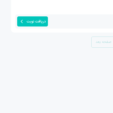
دریافت نوبت
صفحه بعد