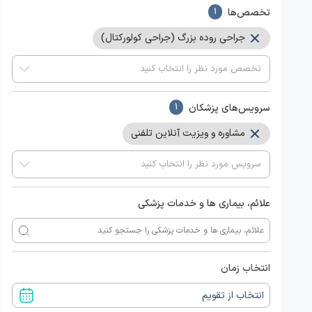
تخصص‌ها
1
جراحی روده بزرگ (جراحی کولورکتال)
سرویس‌های پزشکان
1
مشاوره و ویزیت آنلاین تلفنی
علائم، بیماری ها و خدمات پزشکی
انتخاب زمان