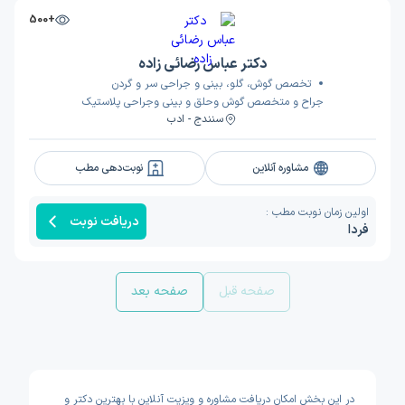
+500
دکتر عباس رضائی زاده
تخصص گوش، گلو، بینی و جراحی سر و گردن
جراح و متخصص گوش وحلق و بینی وجراحی پلاستیک
سنندج - ادب
مشاوره آنلاین
نوبت‌دهی مطب
اولین زمان نوبت مطب :
دریافت نوبت
فردا
صفحه قبل
صفحه بعد
در این بخش امکان دریافت مشاوره و ویزیت آنلاین با بهترین دکتر و