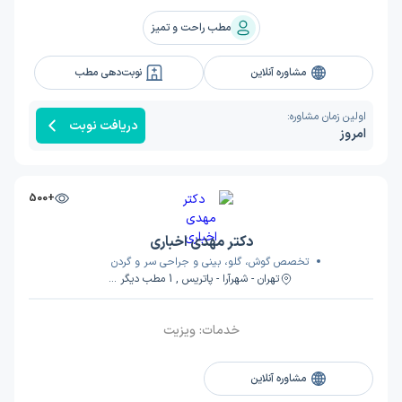
مطب راحت و تمیز
مشاوره آنلاین
نوبت‌دهی مطب
اولین زمان مشاوره:
دریافت نوبت
امروز
+500
دکتر مهدی اخباری
تخصص گوش، گلو، بینی و جراحی سر و گردن
تهران - شهرآرا - پاتریس , 1 مطب دیگر ...
خدمات:
ویزیت
مشاوره آنلاین