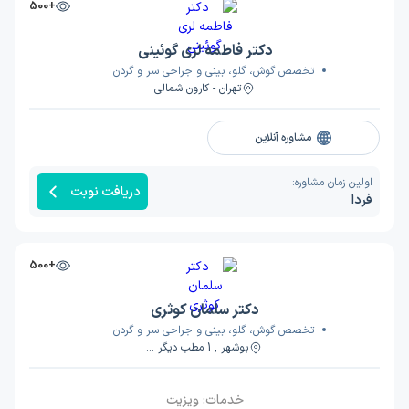
+500
دکتر فاطمه لری گوئینی
تخصص گوش، گلو، بینی و جراحی سر و گردن
تهران - کارون شمالی
مشاوره آنلاین
اولین زمان مشاوره:
دریافت نوبت
فردا
+500
دکتر سلمان کوثری
تخصص گوش، گلو، بینی و جراحی سر و گردن
بوشهر , 1 مطب دیگر ...
خدمات:
ویزیت