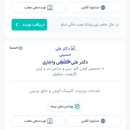
مشاوره آنلاین
نوبت‌دهی مطب
دریافت نوبت
در حال حاضر این پزشک نوبت خالی ندارد
+1000
دکتر علی حسینی واجاری
تخصص گوش، گلو، بینی و جراحی سر و گردن
رشت - دباغیان
خدمات:
ویزیت, کلینیک گوش و حلق وبینی
پوشش‌دهی بیمه
مشاوره آنلاین
نوبت‌دهی مطب