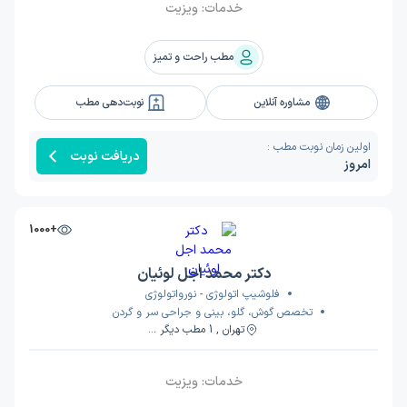
خدمات:
ویزیت
مطب راحت و تمیز
مشاوره آنلاین
نوبت‌دهی مطب
اولین زمان نوبت مطب :
دریافت نوبت
امروز
+1000
دکتر محمد اجل لوئیان
فلوشیپ اتولوژی - نورواتولوژی
تخصص گوش، گلو، بینی و جراحی سر و گردن
تهران , 1 مطب دیگر ...
خدمات:
ویزیت