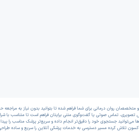
 متخصصان روان درمانی برای شما فراهم شده تا بتوانید بدون نیاز به مراجعه حض
 تصویری، تماس صوتی یا گفت‌وگوی متنی برایتان فراهم است تا متناسب با شرایط،
ها می‌توانید جستجوی خود را دقیق‌تر انجام داده و سریع‌تر پزشک مناسب را پید
اکسون تلاش کرده مسیر دسترسی به خدمات پزشکی آنلاین را سریع و ساده طراحی