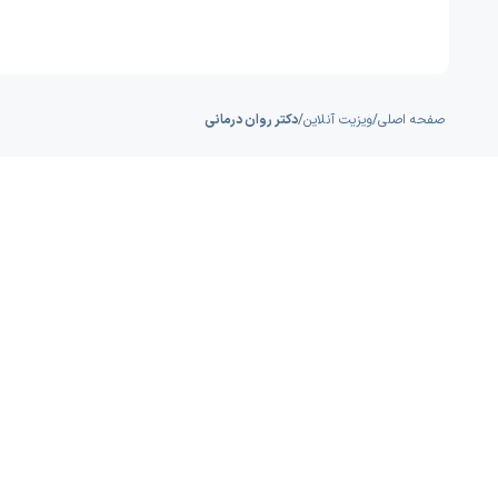
صفحه اصلی
/
ویزیت آنلاین
/
دکتر روان درمانی