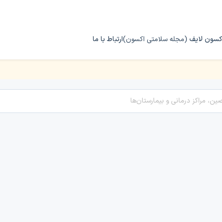
کسون لایف
(مجله سلامتی اکسون)
ارتباط با ما