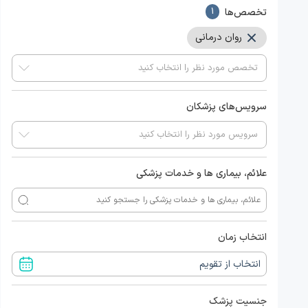
تخصص‌ها
1
روان درمانی
سرویس‌های پزشکان
علائم، بیماری ها و خدمات پزشکی
انتخاب زمان
جنسیت پزشک