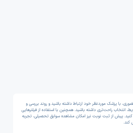
وری، با پزشک موردنظر خود ارتباط داشته باشید و روند بررسی و
 انتخاب راحت‌تری داشته باشید. همچنین با استفاده از فیلترهایی
ا کنید. پیش از ثبت نوبت نیز امکان مشاهده سوابق تحصیلی، تجربه
 کند.