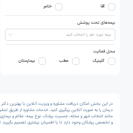
آقا
خانم
بیمه‌های تحت پوشش
محل فعالیت
کلینیک
مطب
بیمارستان
در این بخش امکان دریافت مشاوره و ویزیت آنلاین با بهترین دکتر و
درمان را به صورت آنلاین پیگیری کنید. خدمات مشاوره از طریق تماس
مانند انتخاب شهر و محله، جنسیت پزشک، نوع بیمه، علائم و بیماری‌
و تخصص پزشکان وجود دارد تا با اطمینان بیشتری تصمیم بگیرید. 