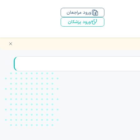
ورود مراجعان
ورود پزشکان