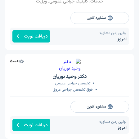
خدمات:
کلینیک جراحی عمومی, ویزیت
مشاوره آنلاین
اولین زمان مشاوره:
دریافت نوبت
امروز
+500
دکتر وحید نوریان
تخصص جراحی عمومی
فوق تخصص جراحی عروق
مشاوره آنلاین
اولین زمان مشاوره:
دریافت نوبت
امروز