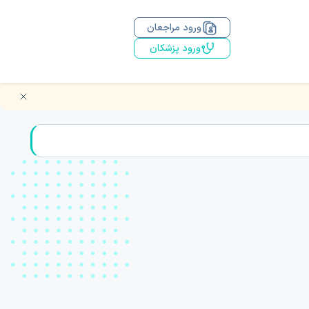
ورود مراجعان
ورود پزشکان