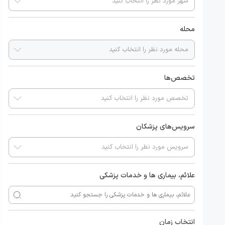
محله
تخصص‌ها
سرویس‌های پزشکان
علائم، بیماری ها و خدمات پزشکی
انتخاب زمان