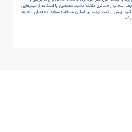
 انتخاب راحت‌تری داشته باشید. همچنین با استفاده از فیلترهایی
ا کنید. پیش از ثبت نوبت نیز امکان مشاهده سوابق تحصیلی، تجربه
 کند.