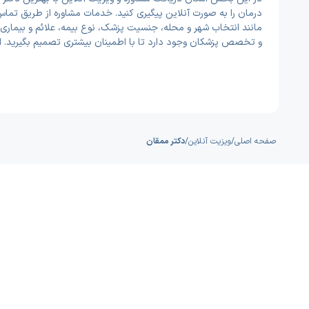
درمان را به صورت آنلاین پیگیری کنید. خدمات مشاوره از طریق تماس
مانند انتخاب شهر و محله، جنسیت پزشک، نوع بیمه، علائم و بیماری‌
و تخصص پزشکان وجود دارد تا با اطمینان بیشتری تصمیم بگیرید. 
صفحه اصلی
/
ویزیت آنلاین
/
دکتر ممقان