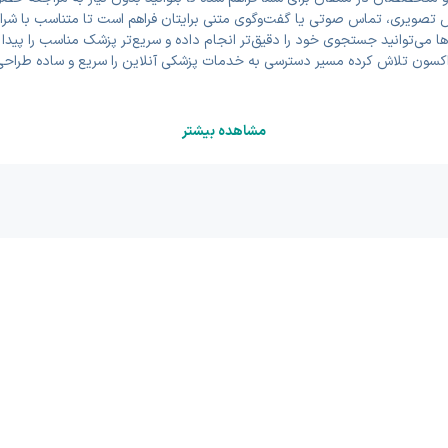
 تصویری، تماس صوتی یا گفت‌وگوی متنی برایتان فراهم است تا متناسب با شرایط،
ها می‌توانید جستجوی خود را دقیق‌تر انجام داده و سریع‌تر پزشک مناسب را پید
اکسون تلاش کرده مسیر دسترسی به خدمات پزشکی آنلاین را سریع و ساده طراحی
مشاهده بیشتر