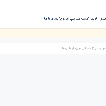
کسون لایف
(مجله سلامتی اکسون)
ارتباط با ما