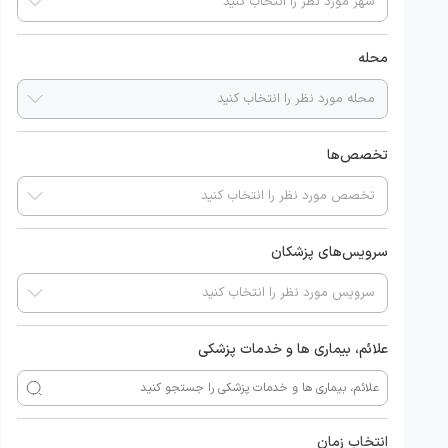
محله
تخصص‌ها
سرویس‌های پزشکان
علائم، بیماری ها و خدمات پزشکی
انتخاب زمان