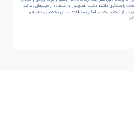
ب راحت‌تری داشته باشید. همچنین با استفاده از فیلترهایی مانند
. پیش از ثبت نوبت نیز امکان مشاهده سوابق تحصیلی، تجربه و
کند.