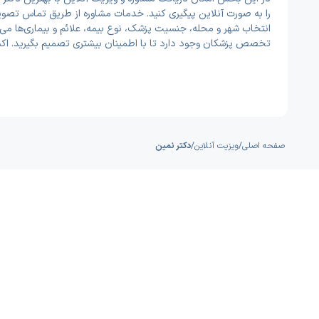
را به صورت آنلاین پیگیری کنید. خدمات مشاوره از طریق تماس تصویر
انتخاب شهر و محله، جنسیت پزشک، نوع بیمه، علائم و بیماری‌ها می‌
تخصص پزشکان وجود دارد تا با اطمینان بیشتری تصمیم بگیرید. اک
صفحه اصلی
/
ویزیت آنلاین
/
دکتر نمین