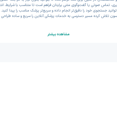
ی، تماس صوتی یا گفت‌وگوی متنی برایتان فراهم است تا متناسب با شرایط، انتخا
توانید جستجوی خود را دقیق‌تر انجام داده و سریع‌تر پزشک مناسب را پیدا کنید
سون تلاش کرده مسیر دسترسی به خدمات پزشکی آنلاین را سریع و ساده طراحی 
مشاهده بیشتر