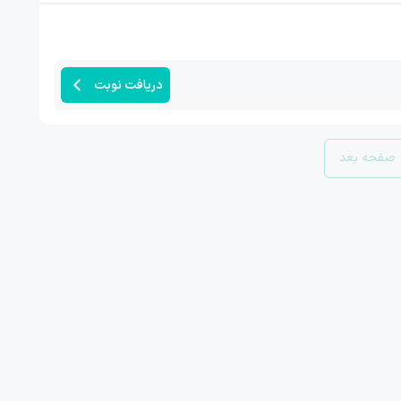
دریافت نوبت
صفحه بعد