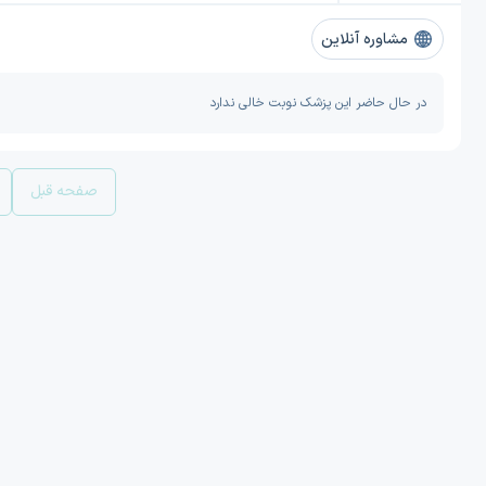
مشاوره آنلاین
در حال حاضر این پزشک نوبت خالی ندارد
صفحه قبل