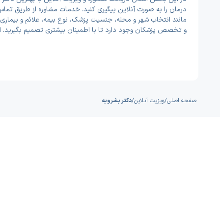
درمان را به صورت آنلاین پیگیری کنید. خدمات مشاوره از طریق تماس
مانند انتخاب شهر و محله، جنسیت پزشک، نوع بیمه، علائم و بیماری‌
و تخصص پزشکان وجود دارد تا با اطمینان بیشتری تصمیم بگیرید. 
صفحه اصلی
/
ویزیت آنلاین
/
دکتر بشرویه