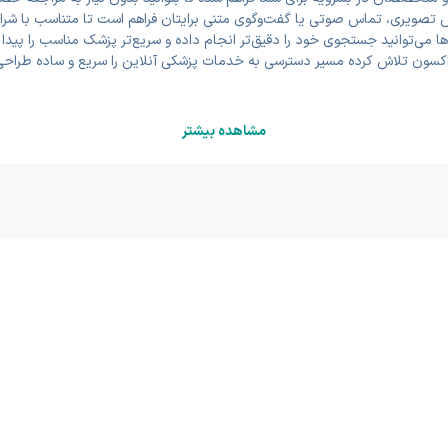
 تصویری، تماس صوتی یا گفت‌وگوی متنی برایتان فراهم است تا متناسب با شرایط،
ها می‌توانید جستجوی خود را دقیق‌تر انجام داده و سریع‌تر پزشک مناسب را پید
اکسون تلاش کرده مسیر دسترسی به خدمات پزشکی آنلاین را سریع و ساده طراحی
مشاهده بیشتر