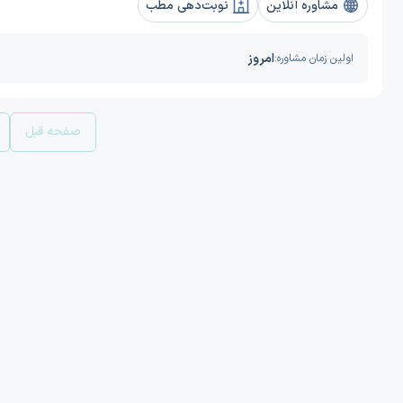
مشاوره آنلاین
نوبت‌دهی مطب
امروز
اولین زمان مشاوره:
صفحه قبل