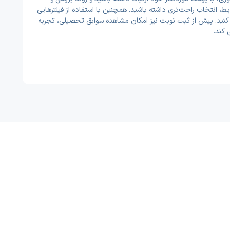
 انتخاب راحت‌تری داشته باشید. همچنین با استفاده از فیلترهایی
ا کنید. پیش از ثبت نوبت نیز امکان مشاهده سوابق تحصیلی، تجربه
 کند.