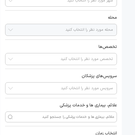
محله
تخصص‌ها
سرویس‌های پزشکان
علائم، بیماری ها و خدمات پزشکی
انتخاب زمان