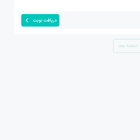
دریافت نوبت
صفحه بعد