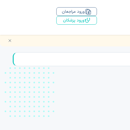
ورود مراجعان
ورود پزشکان