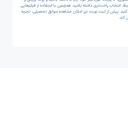
 انتخاب راحت‌تری داشته باشید. همچنین با استفاده از فیلترهایی
ا کنید. پیش از ثبت نوبت نیز امکان مشاهده سوابق تحصیلی، تجربه
 کند.