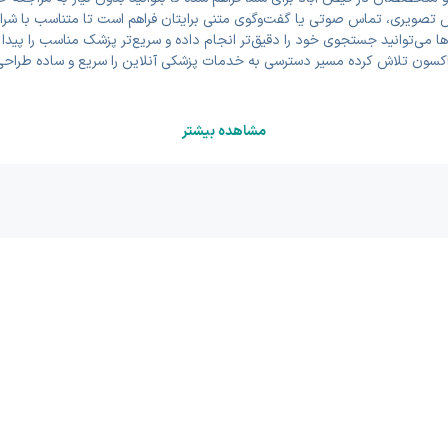
 تصویری، تماس صوتی یا گفت‌وگوی متنی برایتان فراهم است تا متناسب با شرایط،
ها می‌توانید جستجوی خود را دقیق‌تر انجام داده و سریع‌تر پزشک مناسب را پید
اکسون تلاش کرده مسیر دسترسی به خدمات پزشکی آنلاین را سریع و ساده طراحی
مشاهده بیشتر