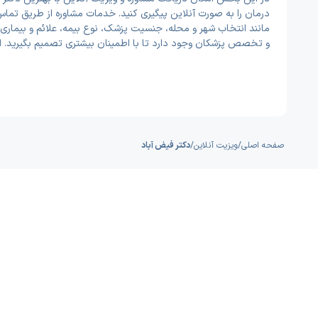
درمان را به صورت آنلاین پیگیری کنید. خدمات مشاوره از طریق تماس
مانند انتخاب شهر و محله، جنسیت پزشک، نوع بیمه، علائم و بیماری‌
و تخصص پزشکان وجود دارد تا با اطمینان بیشتری تصمیم بگیرید. 
صفحه اصلی
/
ویزیت آنلاین
/
دکتر فیض آباد