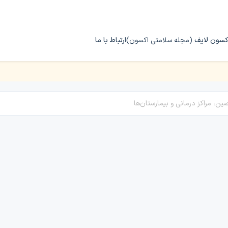
کسون لایف
(مجله سلامتی اکسون)
ارتباط با ما