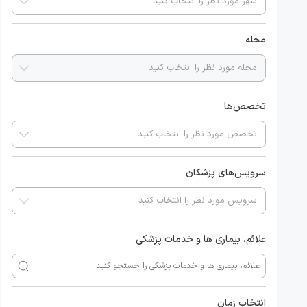
محله
تخصص‌ها
سرویس‌های پزشکان
علائم، بیماری ها و خدمات پزشکی
انتخاب زمان