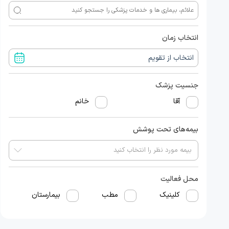
انتخاب زمان
جنسیت پزشک
آقا
خانم
بیمه‌های تحت پوشش
محل فعالیت
کلینیک
مطب
بیمارستان