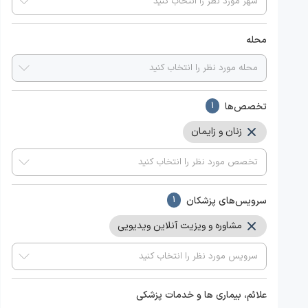
محله
تخصص‌ها
1
زنان و زایمان
سرویس‌های پزشکان
1
مشاوره و ویزیت آنلاین ویدیویی
علائم، بیماری ها و خدمات پزشکی