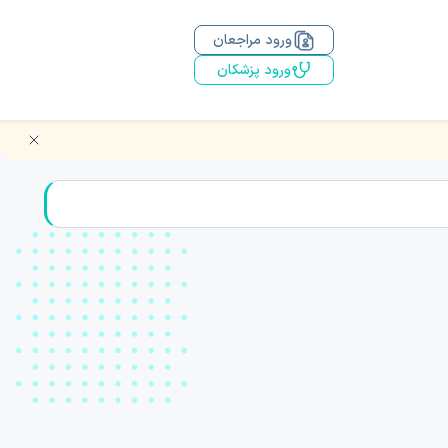
ورود مراجعان
ورود پزشکان