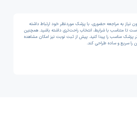
ون نیاز به مراجعه حضوری، با پزشک موردنظر خود ارتباط داشته
است تا متناسب با شرایط، انتخاب راحت‌تری داشته باشید. همچنین
‌تر پزشک مناسب را پیدا کنید. پیش از ثبت نوبت نیز امکان مشاهده
را سریع و ساده طراحی کند.