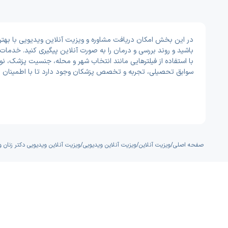
در این بخش امکان دریافت مشاوره و ویزیت آنلاین ویدیویی با بهتری
باشید و روند بررسی و درمان را به صورت آنلاین پیگیری کنید. خدم
با استفاده از فیلترهایی مانند انتخاب شهر و محله، جنسیت پزشک، نوع
سوابق تحصیلی، تجربه و تخصص پزشکان وجود دارد تا با اطمینان ب
صفحه اصلی
/
ویزیت آنلاین
/
ویزیت آنلاین ویدیویی
/
ویزیت آنلاین ویدیویی دکتر زنان و 