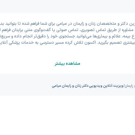
ن دکتر و متخصصان زنان و زایمان در میامی برای شما فراهم شده تا بتوانید بد
ات مشاوره از طریق تماس تصویری، تماس صوتی یا گفت‌وگوی متنی برایتان فراهم 
 بیمه، علائم و بیماری‌ها می‌توانید جستجوی خود را دقیق‌تر انجام داده و سریع
یشتری تصمیم بگیرید. اکسون تلاش کرده مسیر دسترسی به خدمات پزشکی آنلاین 
مشاهده بیشتر
زایمان
/
ویزیت آنلاین ویدیویی دکتر زنان و زایمان میامی