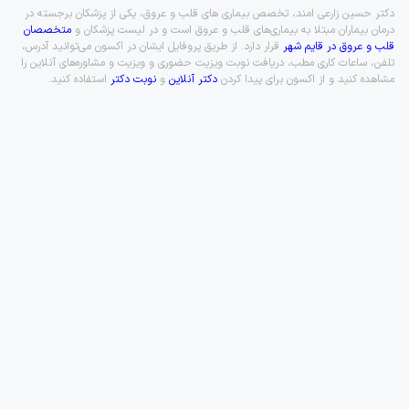
دکتر حسین زارعی امند، تخصص بیماری های قلب و عروق، یکی از پزشکان برجسته در
درمان بیماران مبتلا به بیماری‌های قلب و عروق است و در لیست پزشکان و
متخصصان
قلب و عروق در قایم شهر
قرار دارد. از طریق پروفایل ایشان در اکسون می‌توانید آدرس،
تلفن، ساعات کاری مطب، دریافت نوبت ویزیت حضوری و ویزیت و مشاوره‌های آنلاین را
مشاهده کنید و از اکسون برای پیدا کردن
دکتر آنلاین
و
نوبت دکتر
استفاده کنید.