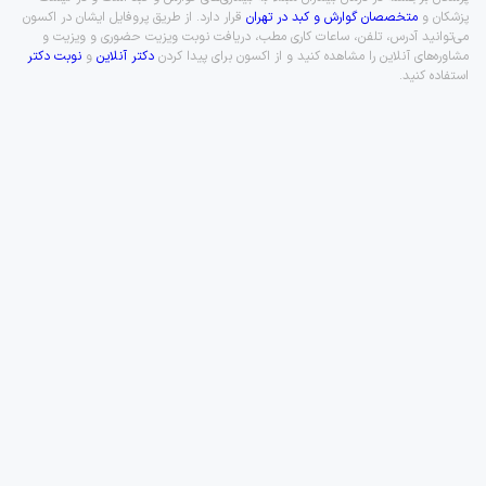
پزشکان و
متخصصان گوارش و کبد در تهران
قرار دارد. از طریق پروفایل ایشان در اکسون
می‌توانید آدرس، تلفن، ساعات کاری مطب، دریافت نوبت ویزیت حضوری و ویزیت و
مشاوره‌های آنلاین را مشاهده کنید و از اکسون برای پیدا کردن
دکتر آنلاین
و
نوبت دکتر
استفاده کنید.