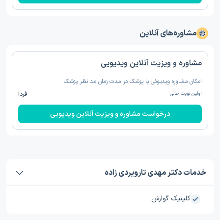
مشاوره‌های آنلاین
مشاوره و ویزیت آنلاین ویدیویی
امکان مشاوره ویدیوئی با پزشک در مدت زمان مد نظر پزشک
اولین نوبت خالی
فردا
درخواست مشاوره و ویزیت آنلاین ویدیویی
خدمات دکتر مهدی تارویردی زاده
کلینیک گوارش