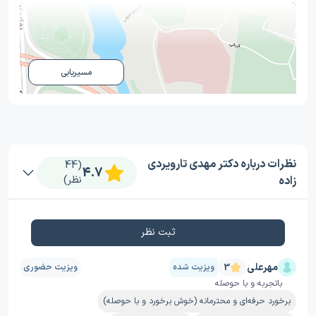
مسیریابی
نظرات درباره دکتر مهدی تارویردی
(44
4.7
زاده
نظر)
ثبت نظر
مهرعلی
ویزیت شده
ویزیت حضوری
3
باتجربه و با حوصله
برخورد حرفه‌ای و محترمانه (خوش برخورد و با حوصله)