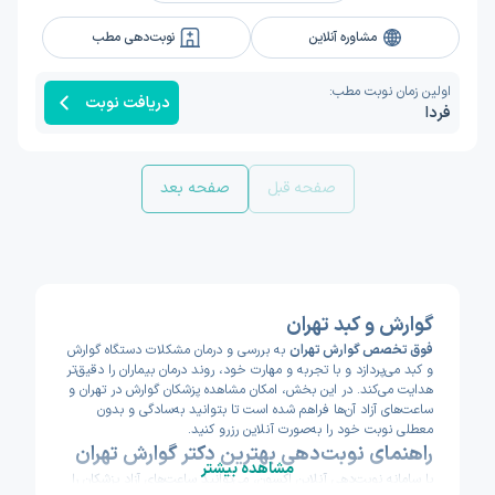
مشاوره آنلاین
نوبت‌دهی مطب
اولین زمان نوبت مطب:
دریافت نوبت
فردا
صفحه قبل
صفحه بعد
گوارش و کبد تهران
فوق تخصص گوارش تهران
به بررسی و درمان مشکلات دستگاه گوارش
و کبد می‌پردازد و با تجربه و مهارت خود، روند درمان بیماران را دقیق‌تر
هدایت می‌کند. در این بخش، امکان مشاهده پزشکان گوارش در تهران و
ساعت‌های آزاد آن‌ها فراهم شده است تا بتوانید به‌سادگی و بدون
معطلی نوبت خود را به‌صورت آنلاین رزرو کنید.
راهنمای نوبت‌دهی بهترین دکتر گوارش تهران
مشاهده بیشتر
با سامانه نوبت‌دهی آنلاین اکسون، می‌توانید ساعت‌های آزاد پزشکان را