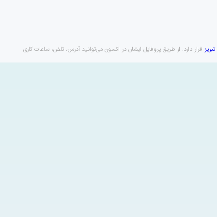
بریز
قرار دارد. از طریق پروفایل ایشان در اکسون می‌توانید آدرس، تلفن، ساعات کاری