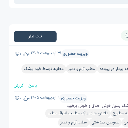
ثبت نظر
۳۱ اردیبهشت ۱۴۰۵
ویزیت حضوری
0
0
ه بیمار در پرونده
مطب آرام و تمیز
معاینه توسط خود پزشک
پاسخ
گزارش
۹ اردیبهشت ۱۴۰۵
ویزیت حضوری
0
0
شک بسیار خوش اخلاق و خوش برخورد.
ه مطبوع
داشتن جای پارک مناسب اطراف مطب
می
سرویس بهداشتی
مطب آرام و تمیز