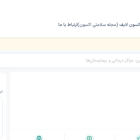
کسون لایف
(مجله سلامتی اکسون)
ارتباط با ما
تبریز 