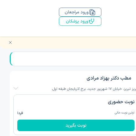
ورود مراجعان
ورود پزشکان
مطب دکتر بهزاد مرادی
تبریز، خیابان ۱۷ شهریور جدید، برج آذربایجان طبقه اول.
نوبت حضوری
اولین نوبت خالی
فردا
نوبت بگیرید