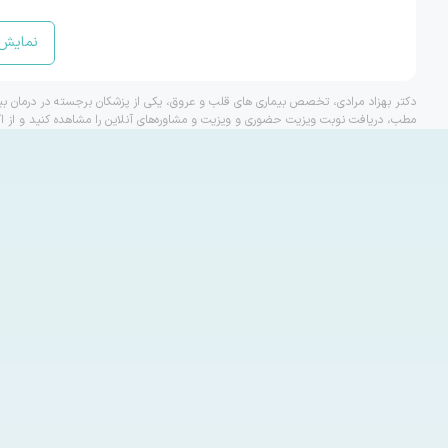
نمایش 
دکتر بهزاد مرادی، تخصص بیماری های قلب و عروق، یکی از پزشکان برجسته در درمان بی
مطب، دریافت نوبت ویزیت حضوری و ویزیت و مشاوره‌های آنلاین را مشاهده کنید و از ا