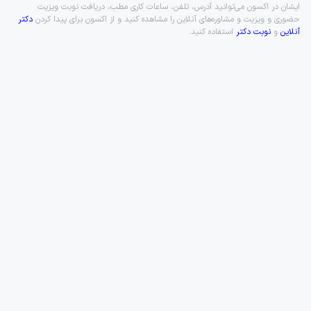
ایشان در اکسون می‌توانید آدرس، تلفن، ساعات کاری مطب، دریافت نوبت ویزیت
حضوری و ویزیت و مشاوره‌های آنلاین را مشاهده کنید و از اکسون برای پیدا کردن
دکتر
آنلاین
و
نوبت دکتر
استفاده کنید.