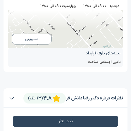
دوشنبه:
09:00 الی 13:00
چهارشنبه:
09:00 الی 13:00
مسیریابی
بیمه‌های طرف قرارداد:
تامین اجتماعی
,
سلامت
4.8
نظرات درباره دکتر رضا دانش فر
(13 نظر)
ثبت نظر