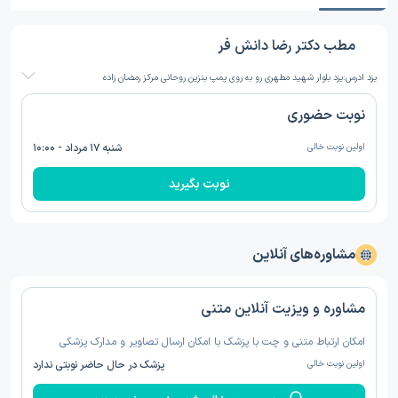
مطب دکتر رضا دانش فر
یزد ادرس:یزد بلوار شهید مطهری رو به روی پمپ بنزین روحانی مرکز رمضان زاده
نوبت حضوری
اولین نوبت خالی
شنبه ۱۷ مرداد - ۱۰:۰۰
نوبت بگیرید
مشاوره‌های آنلاین
مشاوره و ویزیت آنلاین متنی
امکان ارتباط متنی و چت با پزشک با امکان ارسال تصاویر و مدارک پزشکی
اولین نوبت خالی
پزشک در حال حاضر نوبتی ندارد