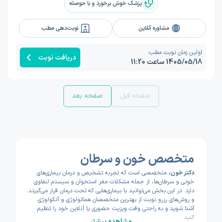
پزشک خوش برخورد و با حوصله
مشاوره آنلاین
نوبت‌دهی مطب
اولین زمان نوبت مطب:
دریافت نوبت
1405/05/18 ساعت 11:20
صفحه قبل
صفحه بعد
متخصص خون و سرطان
دکتر خون،
متخصصی است که تجربه تشخیص و درمان بیماری‌های
خونی و سرطان‌ها، از جمله مشکلات مغز استخوان و سیستم لنفاوی
دارد. در این بخش می‌توانید با بیماری‌هایی که تحت درمان قرار می‌گیرند
و روش‌های رزرو نوبت از بهترین متخصصان هماتولوژی و آنکولوژی
آشنا شوید و به راحتی وقت ویزیت حضوری یا آنلاین خود را تنظیم
کنید.
مشاهده بیشتر