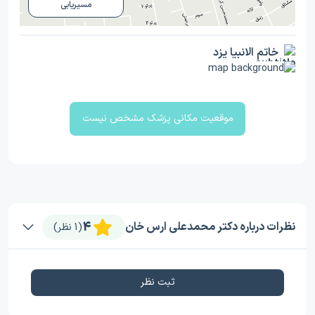
مسیریابی
خاتم الانبیا یزد
موقعیت مکانی پزشک مشخص نیست
4
نظرات درباره دکتر محمدعلی ارس خان
(1 نظر)
ثبت نظر