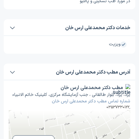
در مورد طب تسکینی و پالتیو
خدمات دکتر محمدعلی ارس خان
ویزیت
آدرس مطب دکتر محمدعلی ارس خان
مطب دکتر محمدعلی ارس خان
یزد، یزد، بلوار طالقانی ، جنب آزمایشگاه مرکزی، کلینیک خاتم الانبیاء
شماره تماس مطب دکتر محمدعلی ارس خان
03537330122
,