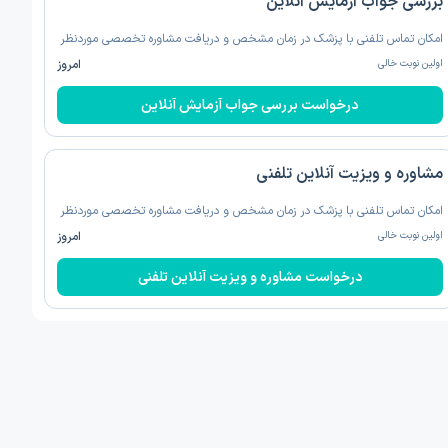
بررسی جواب آزمایش آنلاین
امکان تماس تلفنی با پزشک در زمان مشخص و دریافت مشاوره تخصصی موردنظر
اولین نوبت خالی
امروز
درخواست بررسی جواب آزمایش آنلاین
مشاوره و ویزیت آنلاین تلفنی
امکان تماس تلفنی با پزشک در زمان مشخص و دریافت مشاوره تخصصی موردنظر
اولین نوبت خالی
امروز
درخواست مشاوره و ویزیت آنلاین تلفنی