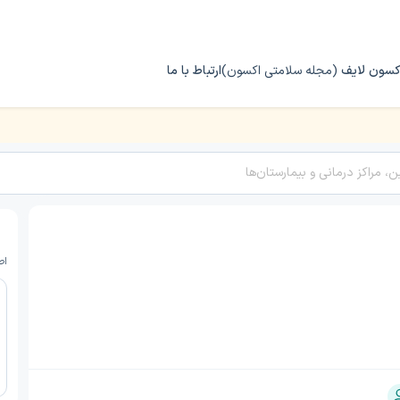
کسون لایف
(مجله سلامتی اکسون)
ارتباط با ما
اص