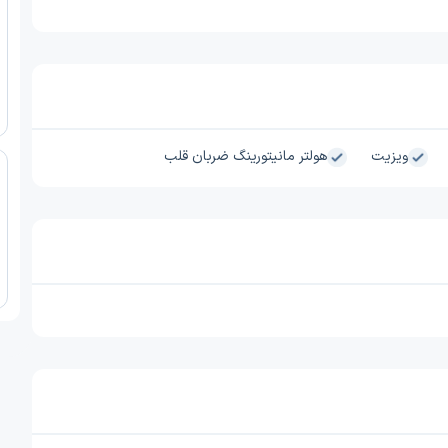
ویزیت
هولتر مانیتورینگ ضربان قلب