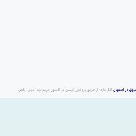
وق در اصفهان
قرار دارد. از طریق پروفایل ایشان در اکسون می‌توانید آدرس، تلفن،