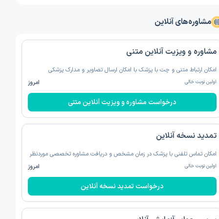
مشاوره‌های آنلاین
مشاوره و ویزیت آنلاین متنی
امکان ارتباط متنی و چت با پزشک با امکان ارسال تصاویر و مدارک پزشکی
اولین نوبت خالی
امروز
درخواست مشاوره و ویزیت آنلاین متنی
تمدید نسخه‌ آنلاین
امکان تماس تلفنی با پزشک در زمان مشخص و دریافت مشاوره تخصصی موردنظر
اولین نوبت خالی
امروز
درخواست تمدید نسخه‌ آنلاین