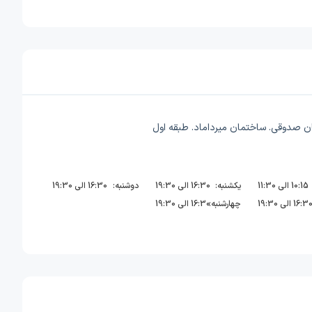
ان صدوقی. ساختمان میرداماد. طبقه اول
10:15 الی 11:30
یکشنبه:
16:30 الی 19:30
دوشنبه:
16:30 الی 19:30
16:3 الی 19:30
چهارشنبه:
16:30 الی 19:30