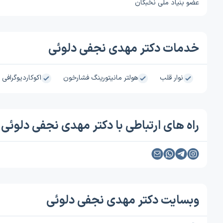
عضو بنیاد ملی نخبگان
خدمات دکتر مهدی نجفی دلوئی
نوار قلب
هولتر مانیتورینگ فشارخون
اکوکاردیوگرافی
راه های ارتباطی با دکتر مهدی نجفی دلوئی
وبسایت دکتر مهدی نجفی دلوئی