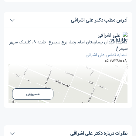
آدرس مطب دکتر علی اشراقی
علی اشراقی
مشهد، میدان بیمارستان امام رضا، برج سیمرغ، طبقه 8، کلینیک سپهر
سیمرغ
شماره تماس علی اشراقی
05138385008
,
مسیریابی
نظرات درباره دکتر علی اشراقی