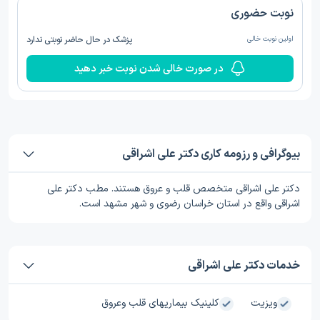
نوبت حضوری
اولین نوبت خالی
پزشک در حال حاضر نوبتی ندارد
در صورت خالی شدن نوبت خبر دهید
بیوگرافی و رزومه کاری دکتر علی اشراقی
دکتر علی اشراقی متخصص قلب و عروق هستند. مطب دکتر علی
اشراقی واقع در استان خراسان رضوی و شهر مشهد است.
خدمات دکتر علی اشراقی
ویزیت
کلینیک بیماریهای قلب وعروق