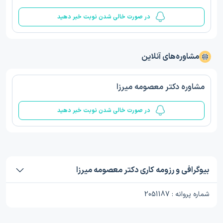
در صورت خالی شدن نوبت خبر دهید
مشاوره‌های آنلاین
مشاوره دکتر معصومه میرزا
در صورت خالی شدن نوبت خبر دهید
بیوگرافی و رزومه کاری دکتر معصومه میرزا
شماره پروانه : 2051187