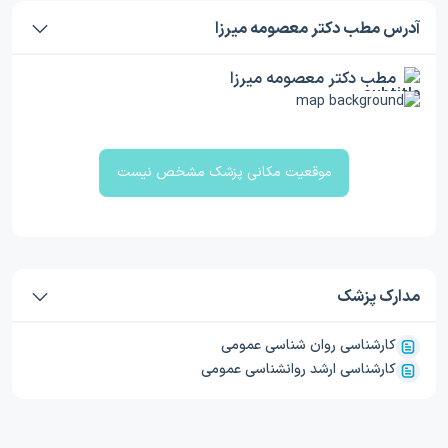
آدرس مطب دکتر معصومه میرزا
مطب دکتر معصومه میرزا
موقعیت مکانی پزشک مشخص نیست
مدارک پزشک
کارشناسی روان شناسی عمومی
کارشناسی ارشد روانشناسی عمومی