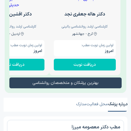
دکتر هاله جعفری نجد
دکتر افشین حدی
کارشناسی ارشد روانشناسی بالینی
کارشناسی ارشد روانشناسی 
کرج - جهانشهر
اردبیل - والی
اولین زمان نوبت مطب:
اولین زمان نوبت مطب:
امروز
امروز
دریافت نوبت
دریافت نوبت
بهترین پزشکان و متخصصان روانشناسی
درباره پزشک
محل فعالیت
مدارک
مطب دکتر معصومه میرزا