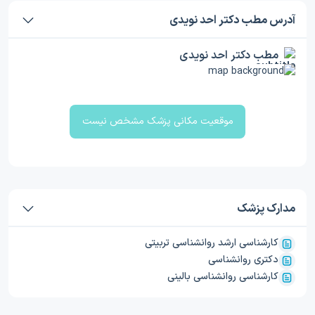
آدرس مطب دکتر احد نویدی
مطب دکتر احد نویدی
موقعیت مکانی پزشک مشخص نیست
مدارک پزشک
کارشناسی ارشد روانشناسی تربیتی
دکتری روانشناسی
کارشناسی روانشناسی بالینی