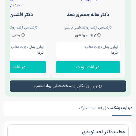
دکتر هاله جعفری نجد
دکتر افشین حدی
کارشناسی ارشد روانشناسی بالینی
کارشناسی ارشد روانشناسی 
کرج - جهانشهر
اردبیل - والی
اولین زمان نوبت مطب:
اولین زمان نوبت مطب:
فردا
فردا
دریافت نوبت
دریافت نوبت
بهترین پزشکان و متخصصان روانشناسی
درباره پزشک
محل فعالیت
مدارک
مطب دکتر احد نویدی