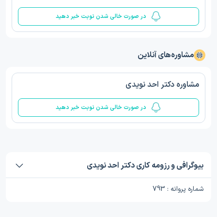
در صورت خالی شدن نوبت خبر دهید
مشاوره‌های آنلاین
مشاوره دکتر احد نویدی
در صورت خالی شدن نوبت خبر دهید
بیوگرافی و رزومه کاری دکتر احد نویدی
شماره پروانه : 793