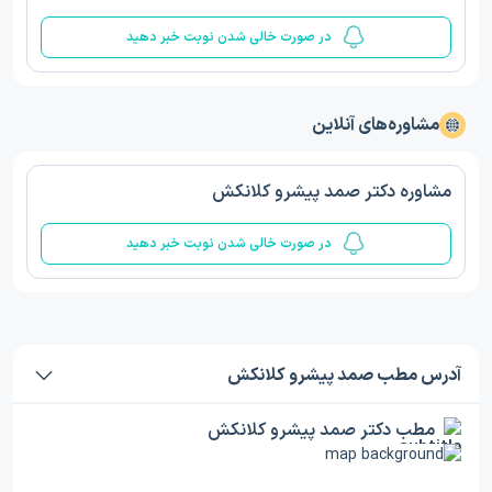
در صورت خالی شدن نوبت خبر دهید
مشاوره‌های آنلاین
مشاوره دکتر صمد پیشرو کلانکش
در صورت خالی شدن نوبت خبر دهید
آدرس مطب صمد پیشرو کلانکش
مطب دکتر صمد پیشرو کلانکش