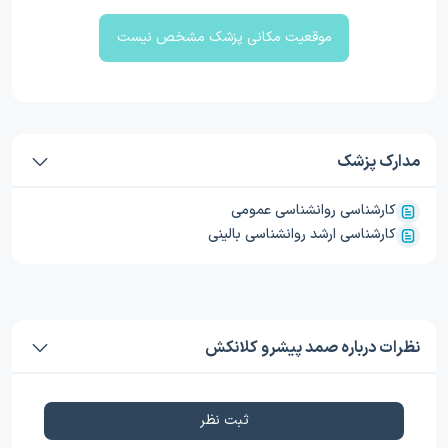
موقعیت مکانی پزشک مشخص نیست
مدارک پزشک
کارشناسی روانشناسی عمومی
کارشناسی ارشد روانشناسی بالینی
نظرات درباره صمد پیشرو کلانکش
ثبت نظر