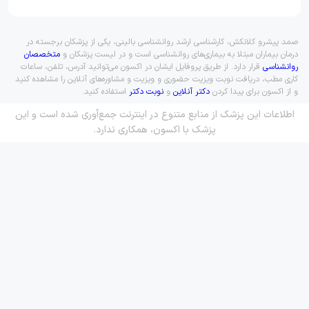
صمد پیشرو کلانکش، کارشناسی ارشد روانشناسی بالینی، یکی از پزشکان برجسته در
درمان بیماران مبتلا به بیماری‌های روانشناسی است و در لیست پزشکان و
متخصصان
روانشناسی
قرار دارد. از طریق پروفایل ایشان در اکسون می‌توانید آدرس، تلفن، ساعات
کاری مطب، دریافت نوبت ویزیت حضوری و ویزیت و مشاوره‌های آنلاین را مشاهده کنید
و از اکسون برای پیدا کردن
دکتر آنلاین
و
نوبت دکتر
استفاده کنید.
اطلاعات این پزشک از منابع متنوع در اینترنت جمع‌آوری شده است و این
پزشک با اکسون، همکاری ندارد.