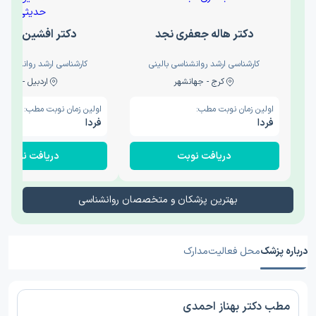
دکتر هاله جعفری نجد
دکتر افشین حدی
کارشناسی ارشد روانشناسی بالینی
کارشناسی ارشد روانشناسی 
کرج - جهانشهر
اردبیل - والی
اولین زمان نوبت مطب:
اولین زمان نوبت مطب:
فردا
فردا
دریافت نوبت
دریافت نوبت
بهترین پزشکان و متخصصان روانشناسی
درباره پزشک
محل فعالیت
مدارک
مطب دکتر بهناز احمدی