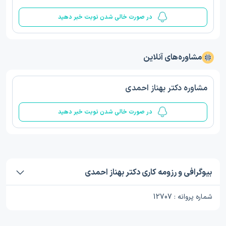
در صورت خالی شدن نوبت خبر دهید
مشاوره‌های آنلاین
مشاوره دکتر بهناز احمدی
در صورت خالی شدن نوبت خبر دهید
بیوگرافی و رزومه کاری دکتر بهناز احمدی
شماره پروانه : 12707