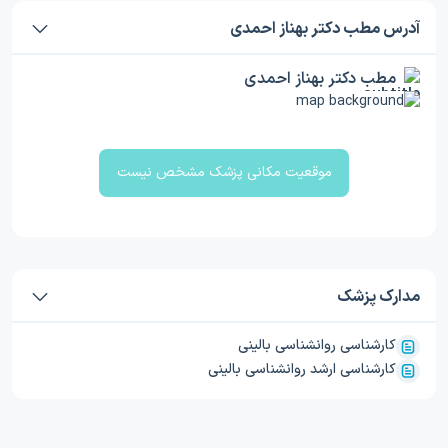
آدرس مطب دکتر بهناز احمدی
مطب دکتر بهناز احمدی
موقعیت مکانی پزشک مشخص نیست
مدارک پزشک
کارشناسی روانشناسی بالینی
کارشناسی ارشد روانشناسی بالینی