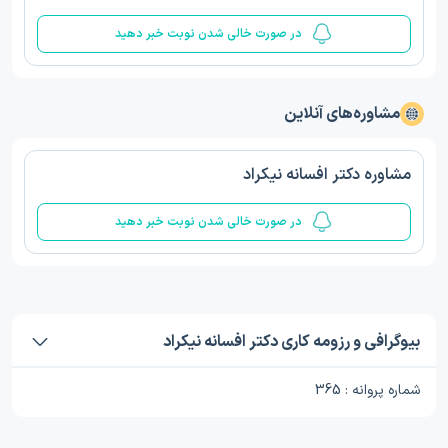
در صورت خالی شدن نوبت خبر دهید
مشاوره‌های آنلاین
مشاوره دکتر افسانه نیکراد
در صورت خالی شدن نوبت خبر دهید
بیوگرافی و رزومه کاری دکتر افسانه نیکراد
شماره پروانه : 365