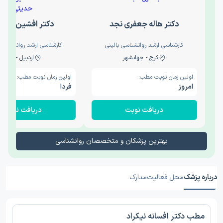
دکتر هاله جعفری نجد
دکتر افشین حدی
کارشناسی ارشد روانشناسی بالینی
کارشناسی ارشد روانشناسی 
کرج - جهانشهر
اردبیل - والی
اولین زمان نوبت مطب:
اولین زمان نوبت مطب:
امروز
فردا
دریافت نوبت
دریافت نوبت
بهترین پزشکان و متخصصان روانشناسی
درباره پزشک
محل فعالیت
مدارک
مطب دکتر افسانه نیکراد