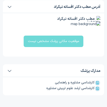
آدرس مطب دکتر افسانه نیکراد
مطب دکتر افسانه نیکراد
موقعیت مکانی پزشک مشخص نیست
مدارک پزشک
کارشناسی مشاوره و راهنمایی
کارشناسی ارشد علوم تربیتی-مشاوره