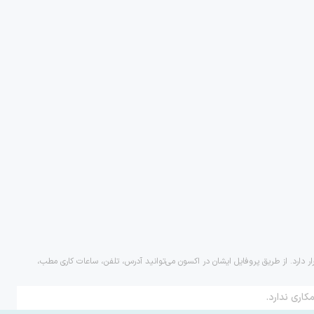
ر دارد. از طریق پروفایل ایشان در اکسون می‌توانید آدرس، تلفن، ساعات کاری مطب،
کاری ندارد.