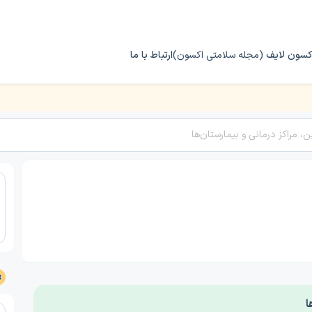
کسون لایف
(مجله سلامتی اکسون)
ارتباط با ما