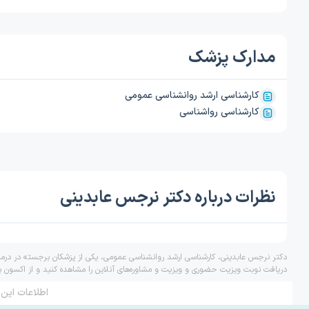
مدارک پزشک
کارشناسی ارشد روانشناسی عمومی
کارشناسی رواشناسی
نظرات درباره دکتر نرجس عابدینی
دکتر نرجس عابدینی، کارشناسی ارشد روانشناسی عمومی، یکی از پزشکان برجسته در درمان
دریافت نوبت ویزیت حضوری و ویزیت و مشاوره‌های آنلاین را مشاهده کنید و از اکسون ب
اطلاعات این 