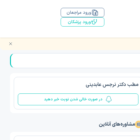
ورود مراجعان
ورود پزشکان
مطب دکتر نرجس عابدینی
در صورت خالی شدن نوبت خبر دهید
مشاوره‌های آنلاین