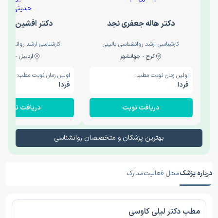
دکتر هاله جعفری نجد
دکتر افشین حدی
کارشناسی ارشد روانشناسی بالینی
کارشناسی ارشد روانشناسی 
کرج - جهانشهر
اردبیل - والی
اولین زمان نوبت مطب:
اولین زمان نوبت مطب:
فردا
فردا
دریافت نوبت
دریافت نوبت
بهترین پزشکان و متخصصان روانشناسی
درباره پزشک
محل فعالیت
مدارک
مطب دکتر لیلی کاوسی