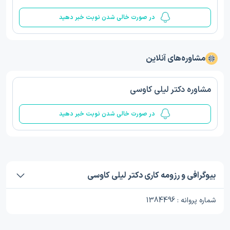
در صورت خالی شدن نوبت خبر دهید
مشاوره‌های آنلاین
مشاوره دکتر لیلی کاوسی
در صورت خالی شدن نوبت خبر دهید
بیوگرافی و رزومه کاری دکتر لیلی کاوسی
شماره پروانه : 1384496