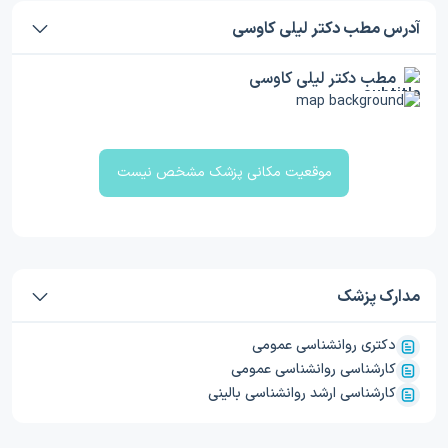
آدرس مطب دکتر لیلی کاوسی
مطب دکتر لیلی کاوسی
موقعیت مکانی پزشک مشخص نیست
مدارک پزشک
دکتری روانشناسی عمومی
کارشناسی روانشناسی عمومی
کارشناسی ارشد روانشناسی بالینی