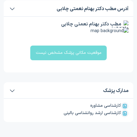
آدرس مطب دکتر بهنام نعمتی چلابی
مطب دکتر بهنام نعمتی چلابی
موقعیت مکانی پزشک مشخص نیست
مدارک پزشک
کارشناسی مشاوره
کارشناسی ارشد روانشناسی بالینی