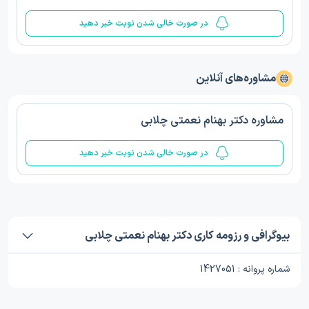
در صورت خالی شدن نوبت خبر دهید
مشاوره‌های آنلاین
مشاوره دکتر بهنام نعمتی چلابی
در صورت خالی شدن نوبت خبر دهید
بیوگرافی و رزومه کاری دکتر بهنام نعمتی چلابی
شماره پروانه : 1427051