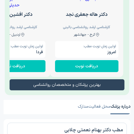
دکتر هاله جعفری نجد
دکتر افشین حدی
کارشناسی ارشد روانشناسی بالینی
کارشناسی ارشد روانشناسی 
کرج - جهانشهر
اردبیل - والی
اولین زمان نوبت مطب:
اولین زمان نوبت مطب:
امروز
فردا
دریافت نوبت
دریافت نوبت
بهترین پزشکان و متخصصان روانشناسی
درباره پزشک
محل فعالیت
مدارک
مطب دکتر بهنام نعمتی چلابی