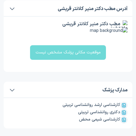
آدرس مطب دکتر منیر کلانتر قریشی
مطب دکتر منیر کلانتر قریشی
موقعیت مکانی پزشک مشخص نیست
مدارک پزشک
کارشناسی ارشد روانشناسی تربیتی
دکتری روانشناسی تربیتی
کارشناسی شیمی محض