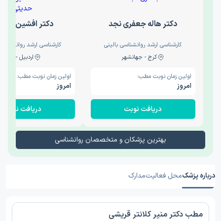
دکتر هاله جعفری نجد
دکتر افشین حدی
کارشناسی ارشد روانشناسی بالینی
کارشناسی ارشد روانشناسی 
کرج - جهانشهر
اردبیل - والی
اولین زمان نوبت مطب:
اولین زمان نوبت مطب:
امروز
امروز
دریافت نوبت
دریافت نوبت
بهترین پزشکان و متخصصان روانشناسی
درباره پزشک
محل فعالیت
مدارک
مطب دکتر منیر کلانتر قریشی