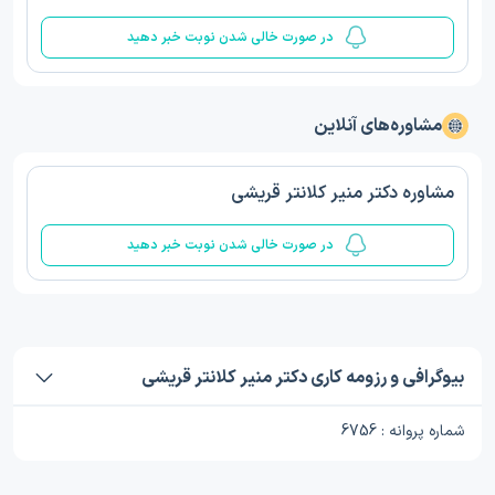
در صورت خالی شدن نوبت خبر دهید
مشاوره‌های آنلاین
مشاوره دکتر منیر کلانتر قریشی
در صورت خالی شدن نوبت خبر دهید
بیوگرافی و رزومه کاری دکتر منیر کلانتر قریشی
شماره پروانه : 6756