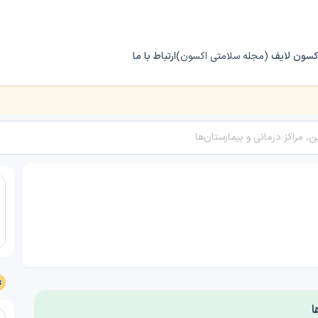
کسون لایف
(مجله سلامتی اکسون)
ارتباط با ما