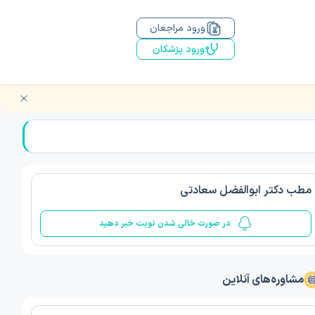
ورود مراجعان
ورود پزشکان
مطب دکتر ابوالفضل سعادتی
در صورت خالی شدن نوبت خبر دهید
مشاوره‌های آنلاین