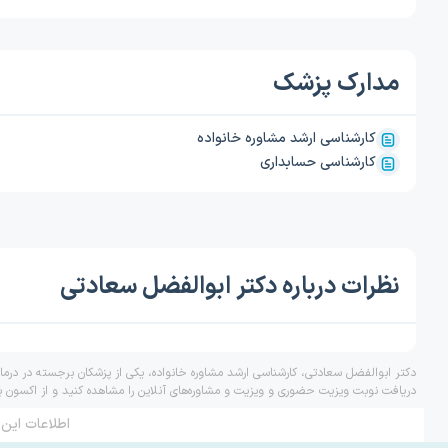
مدارک پزشک
کارشناسی ارشد مشاوره خانواده
کارشناسی حسابداری
نظرات درباره دکتر ابوالفضل سعادتی
دکتر ابوالفضل سعادتی، کارشناسی ارشد مشاوره خانواده، یکی از پزشکان برجسته در درما
دریافت نوبت ویزیت حضوری و ویزیت و مشاوره‌های آنلاین را مشاهده کنید و از اکسون ب
اطلاعات این 