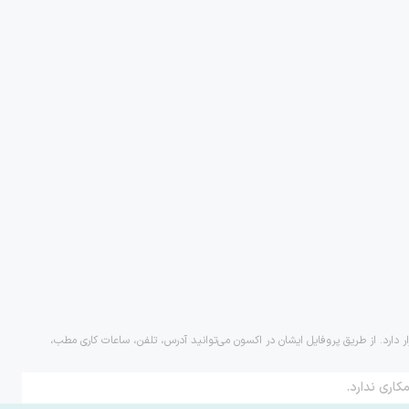
ر دارد. از طریق پروفایل ایشان در اکسون می‌توانید آدرس، تلفن، ساعات کاری مطب،
کاری ندارد.